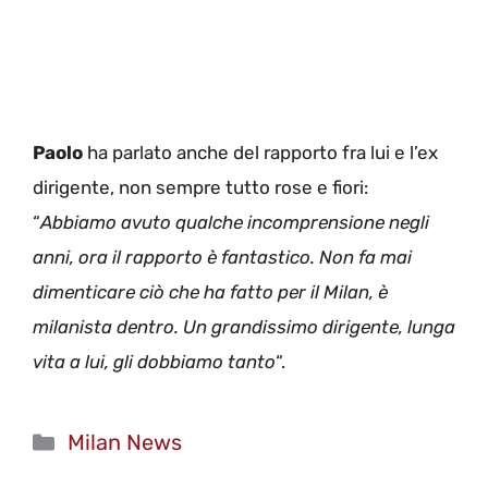
Paolo
ha parlato anche del rapporto fra lui e l’ex
dirigente, non sempre tutto rose e fiori:
“
Abbiamo avuto qualche incomprensione negli
anni, ora il rapporto è fantastico. Non fa mai
dimenticare ciò che ha fatto per il Milan, è
milanista dentro. Un grandissimo dirigente, lunga
vita a lui, gli dobbiamo tanto
“.
Categorie
Milan News