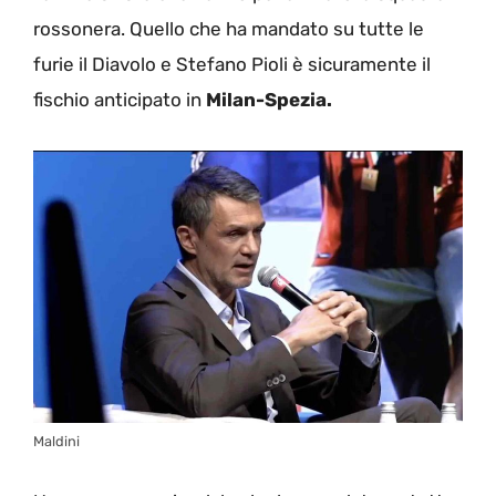
rossonera. Quello che ha mandato su tutte le
furie il Diavolo e Stefano Pioli è sicuramente il
fischio anticipato in
Milan-Spezia.
Maldini