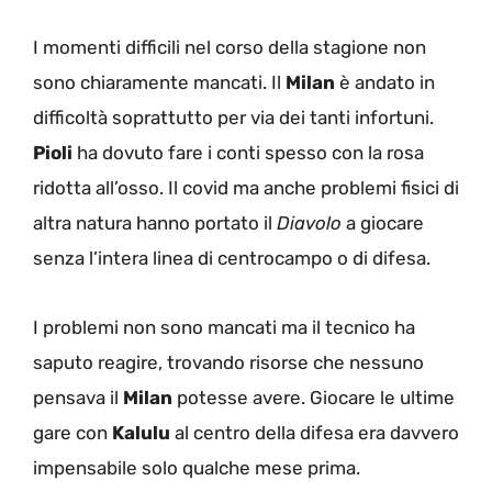
I momenti difficili nel corso della stagione non
sono chiaramente mancati. Il
Milan
è andato in
difficoltà soprattutto per via dei tanti infortuni.
Pioli
ha dovuto fare i conti spesso con la rosa
ridotta all’osso. Il covid ma anche problemi fisici di
altra natura hanno portato il
Diavolo
a giocare
senza l’intera linea di centrocampo o di difesa.
I problemi non sono mancati ma il tecnico ha
saputo reagire, trovando risorse che nessuno
pensava il
Milan
potesse avere. Giocare le ultime
gare con
Kalulu
al centro della difesa era davvero
impensabile solo qualche mese prima.