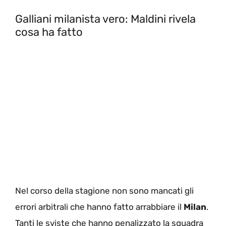
Galliani milanista vero: Maldini rivela
cosa ha fatto
Nel corso della stagione non sono mancati gli
errori arbitrali che hanno fatto arrabbiare il
Milan
.
Tanti le sviste che hanno penalizzato la squadra