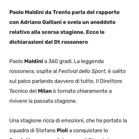
Paolo Maldini da Trento parla del rapporto
con Adriano Galliani e svela un aneddoto
relativo alla scorsa stagione. Ecco le
dichiarazioni del Dt rossonero
Paolo
Maldini
a 360 gradi. La leggenda
rossonera, ospite al
Festival dello Sport,
è salito
sul palco parlando davvero di tutto. Il Direttore
Tecnico del
Milan
è tornato chiaramente a
rivivere la passata stagione.
Una stagione ricca di emozioni, che ha portato la
squadra di Stefano
Pioli
a conquistare lo