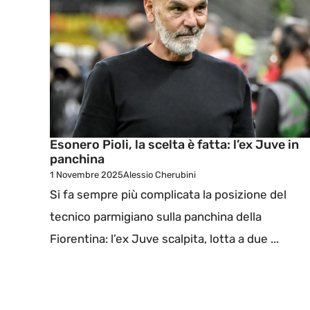
Esonero Pioli, la scelta è fatta: l’ex Juve in
panchina
1 Novembre 2025
Alessio Cherubini
Si fa sempre più complicata la posizione del
tecnico parmigiano sulla panchina della
Fiorentina: l’ex Juve scalpita, lotta a due ...