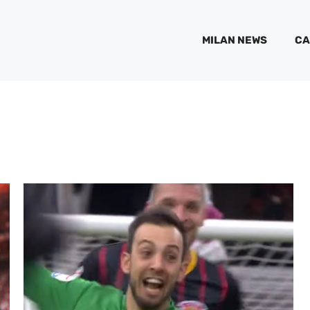
MILAN NEWS
CA