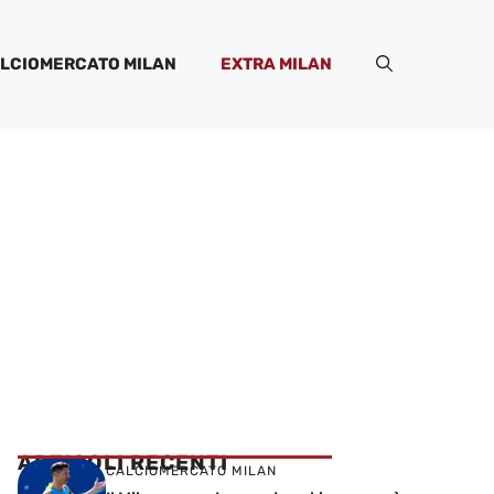
LCIOMERCATO MILAN
EXTRA MILAN
ARTICOLI RECENTI
CALCIOMERCATO MILAN