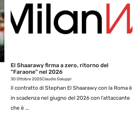
El Shaarawy firma a zero, ritorno del
“Faraone” nel 2026
30 Ottobre 2025
Claudio Galuppi
Il contratto di Stephan El Shaarawy con la Roma è
in scadenza nel giugno del 2026 con l’attaccante
che è ...