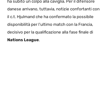
ha subito un colpo alla caviglia. Per il difensore
danese arrivano, tuttavia, notizie confortanti con
il c.t. Hjulmand che ha confermato la possibile
disponibilità per l’ultimo match con la Francia,
decisivo per la qualificazione alla fase finale di
Nations
League
.