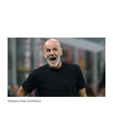
Stefano Pioli (©ANSA)