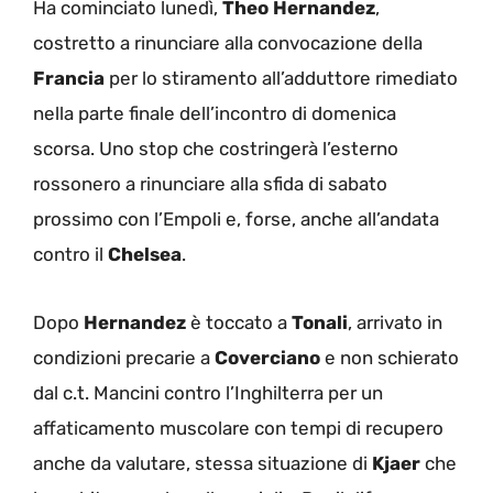
Ha cominciato lunedì,
Theo
Hernandez
,
costretto a rinunciare alla convocazione della
Francia
per lo stiramento all’adduttore rimediato
nella parte finale dell’incontro di domenica
scorsa. Uno stop che costringerà l’esterno
rossonero a rinunciare alla sfida di sabato
prossimo con l’Empoli e, forse, anche all’andata
contro il
Chelsea
.
Dopo
Hernandez
è toccato a
Tonali
, arrivato in
condizioni precarie a
Coverciano
e non schierato
dal c.t. Mancini contro l’Inghilterra per un
affaticamento muscolare con tempi di recupero
anche da valutare, stessa situazione di
Kjaer
che