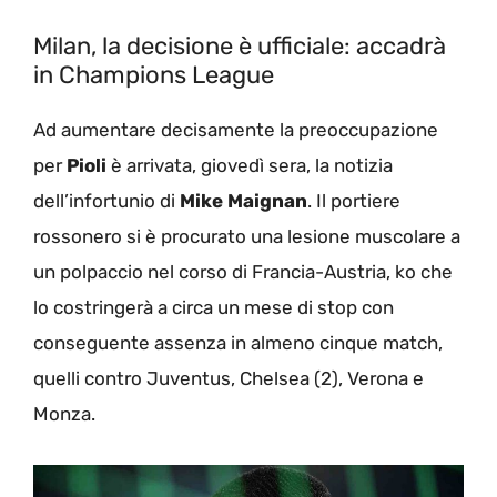
Milan, la decisione è ufficiale: accadrà
in Champions League
Ad aumentare decisamente la preoccupazione
per
Pioli
è arrivata, giovedì sera, la notizia
dell’infortunio di
Mike
Maignan
. Il portiere
rossonero si è procurato una lesione muscolare a
un polpaccio nel corso di Francia-Austria, ko che
lo costringerà a circa un mese di stop con
conseguente assenza in almeno cinque match,
quelli contro Juventus, Chelsea (2), Verona e
Monza.