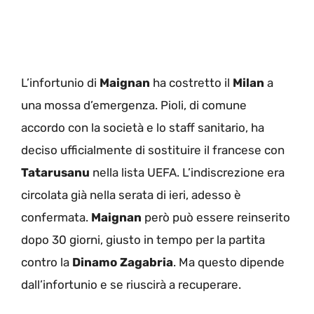
L’infortunio di
Maignan
ha costretto il
Milan
a
una mossa d’emergenza. Pioli, di comune
accordo con la società e lo staff sanitario, ha
deciso ufficialmente di sostituire il francese con
Tatarusanu
nella lista UEFA. L’indiscrezione era
circolata già nella serata di ieri, adesso è
confermata.
Maignan
però può essere reinserito
dopo 30 giorni, giusto in tempo per la partita
contro la
Dinamo Zagabria
. Ma questo dipende
dall’infortunio e se riuscirà a recuperare.