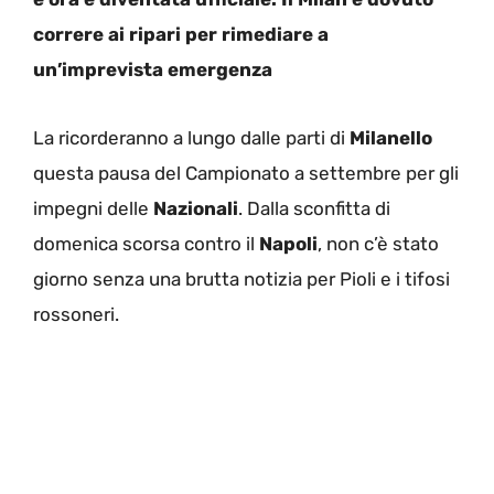
correre ai ripari per rimediare a
un’imprevista emergenza
La ricorderanno a lungo dalle parti di
Milanello
questa pausa del Campionato a settembre per gli
impegni delle
Nazionali
. Dalla sconfitta di
domenica scorsa contro il
Napoli
, non c’è stato
giorno senza una brutta notizia per Pioli e i tifosi
rossoneri.