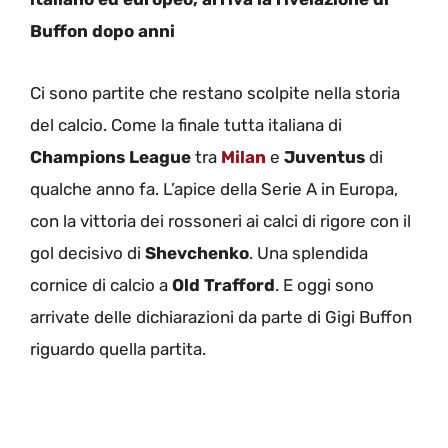
Buffon dopo anni
Ci sono partite che restano scolpite nella storia
del calcio. Come la finale tutta italiana di
Champions League
tra
Milan
e
Juventus
di
qualche anno fa. L’apice della Serie A in Europa,
con la vittoria dei rossoneri ai calci di rigore con il
gol decisivo di
Shevchenko
. Una splendida
cornice di calcio a
Old Trafford
. E oggi sono
arrivate delle dichiarazioni da parte di Gigi Buffon
riguardo quella partita.