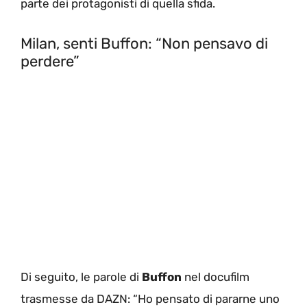
parte dei protagonisti di quella sfida.
Milan, senti Buffon: “Non pensavo di
perdere”
Di seguito, le parole di
Buffon
nel docufilm
trasmesse da DAZN: “Ho pensato di pararne uno