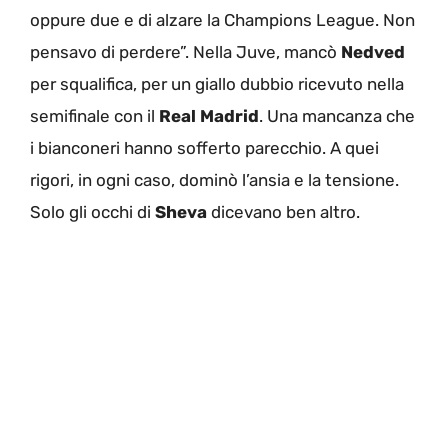
oppure due e di alzare la Champions League. Non
pensavo di perdere”. Nella Juve, mancò
Nedved
per squalifica, per un giallo dubbio ricevuto nella
semifinale con il
Real Madrid
. Una mancanza che
i bianconeri hanno sofferto parecchio. A quei
rigori, in ogni caso, dominò l’ansia e la tensione.
Solo gli occhi di
Sheva
dicevano ben altro.