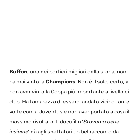
Buffon
, uno dei portieri migliori della storia, non
ha mai vinto la
Champions
. Non è il solo, certo, a
non aver vinto la Coppa più importante a livello di
club. Ha l’amarezza di esserci andato vicino tante
volte con la Juventus e non aver portato a casa il
massimo risultato. Il docufilm ‘
Stavamo bene
insieme
‘ dà agli spettatori un bel racconto da