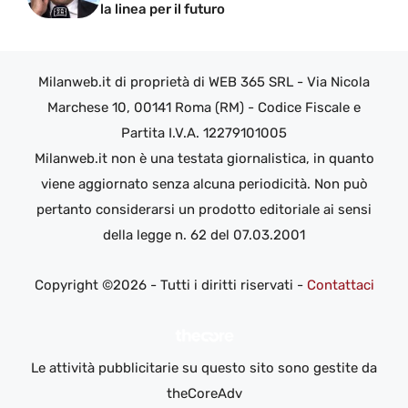
la linea per il futuro
Milanweb.it di proprietà di WEB 365 SRL - Via Nicola
Marchese 10, 00141 Roma (RM) - Codice Fiscale e
Partita I.V.A. 12279101005
Milanweb.it non è una testata giornalistica, in quanto
viene aggiornato senza alcuna periodicità. Non può
pertanto considerarsi un prodotto editoriale ai sensi
della legge n. 62 del 07.03.2001
Copyright ©2026 - Tutti i diritti riservati -
Contattaci
Le attività pubblicitarie su questo sito sono gestite da
theCoreAdv