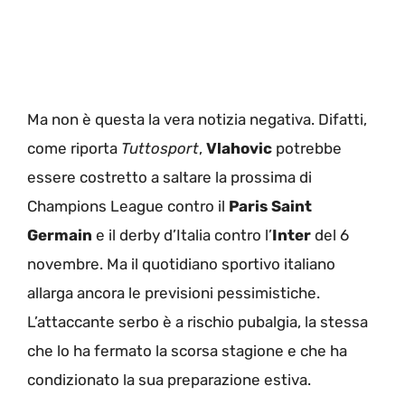
Ma non è questa la vera notizia negativa. Difatti,
come riporta
Tuttosport
,
Vlahovic
potrebbe
essere costretto a saltare la prossima di
Champions League contro il
Paris Saint
Germain
e il derby d’Italia contro l’
Inter
del 6
novembre. Ma il quotidiano sportivo italiano
allarga ancora le previsioni pessimistiche.
L’attaccante serbo è a rischio pubalgia, la stessa
che lo ha fermato la scorsa stagione e che ha
condizionato la sua preparazione estiva.