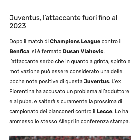
Juventus, l’attaccante fuori fino al
2023
Dopo il match di
Champions League
contro il
Benfica
, si è fermato
Dusan Vlahovic
,
l’attaccante serbo che in quanto a grinta, spirito e
motivazione può essere considerato una delle
poche note positive di questa
Juventus
. L’ex
Fiorentina ha accusato un problema all’adduttore
e al pube, e salterà sicuramente la prossima di
campionato dei bianconeri contro il
Lecce
. Lo ha
ammesso lo stesso Allegri in conferenza stampa.