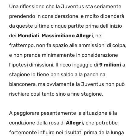
Una riflessione che la Juventus sta seriamente
prendendo in considerazione, e molto dipenderà
da queste ultime cinque partite prima dell’inizio
dei
Mondiali
.
Massimiliano Allegri
, nel
frattempo, non fa spazio alle ammissioni di colpa,
e non prende minimamente in considerazione
l’ipotesi dimissioni. Il ricco ingaggio di
9 milioni
a
stagione lo tiene ben saldo alla panchina
bianconera, ma ovviamente la Juventus non può
rischiare così tanto sino a fine stagione.
A peggiorare pesantemente la situazione è la
condizione della rosa di
Allegri,
che potrebbe
fortemente influire nei risultati prima della lunga