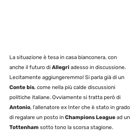
La situazione è tesa in casa bianconera, con
anche il futuro di
Allegri
adesso in discussione.
Lecitamente aggiungeremmo! Si parla già di un
Conte bis
, come nella più calde discussioni
politiche italiane. Ovviamente si tratta però di
Antonio
, l’allenatore ex Inter che è stato in grado
di regalare un posto in
Champions League
ad un
Tottenham
sotto tono la scorsa stagione.