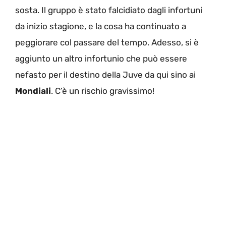
sosta. Il gruppo è stato falcidiato dagli infortuni
da inizio stagione, e la cosa ha continuato a
peggiorare col passare del tempo. Adesso, si è
aggiunto un altro infortunio che può essere
nefasto per il destino della Juve da qui sino ai
Mondiali
. C’è un rischio gravissimo!