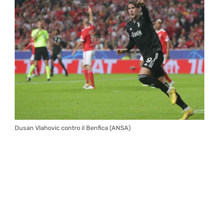
Dusan Vlahovic contro il Benfica (ANSA)