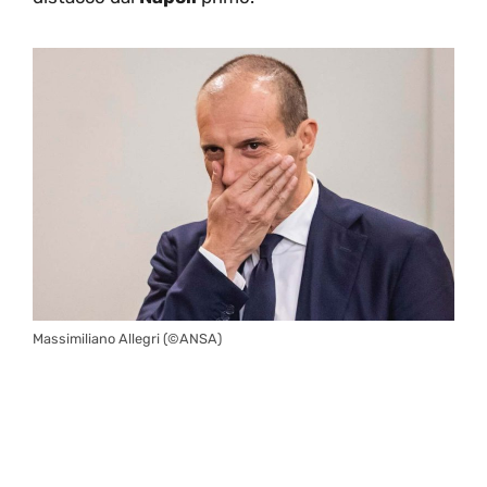
Massimiliano Allegri (©ANSA)