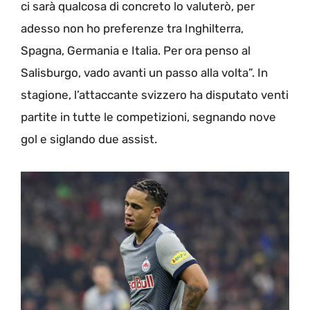
ci sarà qualcosa di concreto lo valuterò, per
adesso non ho preferenze tra Inghilterra,
Spagna, Germania e Italia. Per ora penso al
Salisburgo, vado avanti un passo alla volta”. In
stagione, l’attaccante svizzero ha disputato venti
partite in tutte le competizioni, segnando nove
gol e siglando due assist.