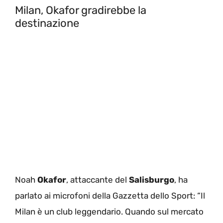
Milan, Okafor gradirebbe la
destinazione
Noah
Okafor
, attaccante del
Salisburgo
, ha
parlato ai microfoni della Gazzetta dello Sport: “Il
Milan è un club leggendario. Quando sul mercato