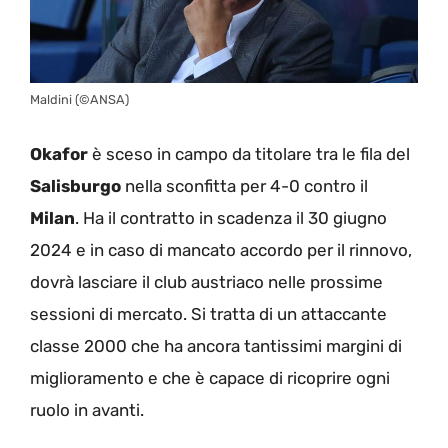
Maldini (©ANSA)
Okafor
è sceso in campo da titolare tra le fila del
Salisburgo
nella sconfitta per 4-0 contro il
Milan
. Ha il contratto in scadenza il 30 giugno
2024 e in caso di mancato accordo per il rinnovo,
dovrà lasciare il club austriaco nelle prossime
sessioni di mercato. Si tratta di un attaccante
classe 2000 che ha ancora tantissimi margini di
miglioramento e che è capace di ricoprire ogni
ruolo in avanti.