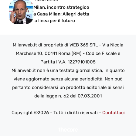
Milan, incontro strategico
a Casa Milan: Allegri detta
la linea per il futuro
Milanweb.it di proprietà di WEB 365 SRL - Via Nicola
Marchese 10, 00141 Roma (RM) - Codice Fiscale e
Partita I.V.A. 12279101005
Milanweb.it non è una testata giornalistica, in quanto
viene aggiornato senza alcuna periodicità. Non può
pertanto considerarsi un prodotto editoriale ai sensi
della legge n. 62 del 07.03.2001
Copyright ©2026 - Tutti i diritti riservati -
Contattaci