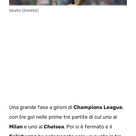
Okafor (©ANSA)
Una grande fase a gironi di
Champions League
,
con tre gol nelle prime tre partite di cui uno al
Milan
e uno al
Chelsea
. Poi si è fermato e il