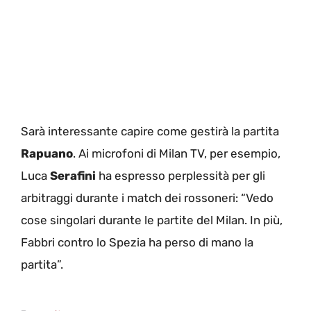
Sarà interessante capire come gestirà la partita
Rapuano
. Ai microfoni di Milan TV, per esempio,
Luca
Serafini
ha espresso perplessità per gli
arbitraggi durante i match dei rossoneri: “Vedo
cose singolari durante le partite del Milan. In più,
Fabbri contro lo Spezia ha perso di mano la
partita”.