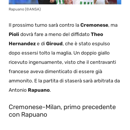
Rapuano (©ANSA)
Il prossimo turno sarà contro la
Cremonese
, ma
Pioli
dovrà fare a meno del diffidato
Theo
Hernandez
e di
Giroud
, che è stato espulso
dopo essersi tolto la maglia. Un doppio giallo
ricevuto ingenuamente, visto che il centravanti
francese aveva dimenticato di essere già
ammonito. E la partita di staserà sarà arbitrata da
Antonio
Rapuano
.
Cremonese-Milan, primo precedente
con Rapuano