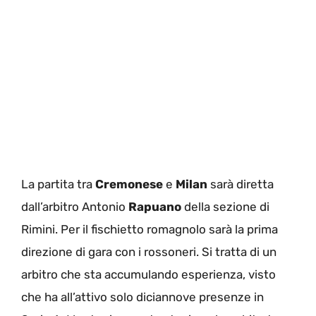
La partita tra
Cremonese
e
Milan
sarà diretta
dall’arbitro Antonio
Rapuano
della sezione di
Rimini. Per il fischietto romagnolo sarà la prima
direzione di gara con i rossoneri. Si tratta di un
arbitro che sta accumulando esperienza, visto
che ha all’attivo solo diciannove presenze in