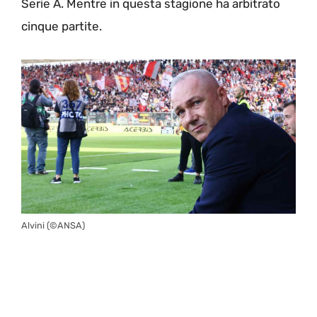
Serie A. Mentre in questa stagione ha arbitrato
cinque partite.
Alvini (©ANSA)