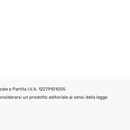
ale e Partita I.V.A. 12279101005
nsiderarsi un prodotto editoriale ai sensi della legge