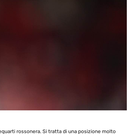
equarti rossonera. Si tratta di una posizione molto