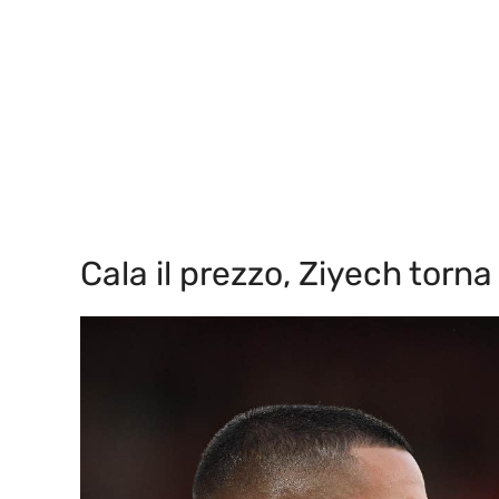
Cala il prezzo, Ziyech torn