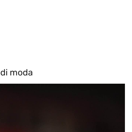
a di moda