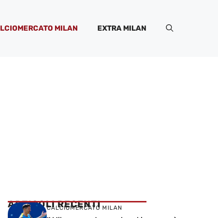
LCIOMERCATO MILAN
EXTRA MILAN
ARTICOLI RECENTI
CALCIOMERCATO MILAN