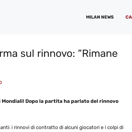
MILAN NEWS
CA
rma sul rinnovo: “Rimane
o
Mondiali! Dopo la partita ha parlato del rinnovo
: i rinnovi di contratto di alcuni giocatori e i colpi di