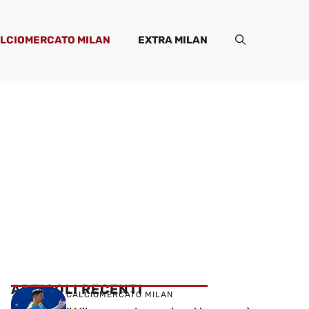
LCIOMERCATO MILAN
EXTRA MILAN
ARTICOLI RECENTI
CALCIOMERCATO MILAN