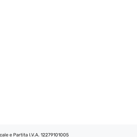
ale e Partita I.V.A. 12279101005