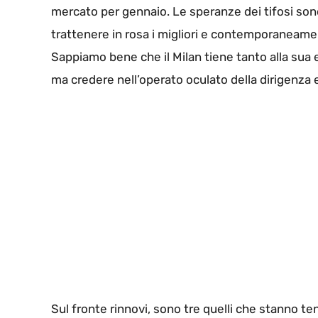
mercato per gennaio. Le speranze dei tifosi so
trattenere in rosa i migliori e contemporaneamen
Sappiamo bene che il Milan tiene tanto alla sua
ma credere nell’operato oculato della dirigenza e
Sul fronte rinnovi, sono tre quelli che stanno te