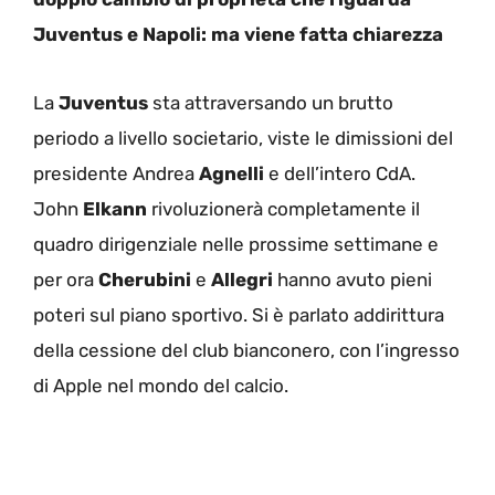
Juventus e Napoli: ma viene fatta chiarezza
La
Juventus
sta attraversando un brutto
periodo a livello societario, viste le dimissioni del
presidente Andrea
Agnelli
e dell’intero CdA.
John
Elkann
rivoluzionerà completamente il
quadro dirigenziale nelle prossime settimane e
per ora
Cherubini
e
Allegri
hanno avuto pieni
poteri sul piano sportivo. Si è parlato addirittura
della cessione del club bianconero, con l’ingresso
di Apple nel mondo del calcio.