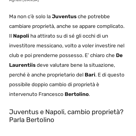
Ma non c’è solo la
Juventus
che potrebbe
cambiare proprietà, anche se appare complicato.
Il
Napoli
ha attirato su di sé gli occhi di un
investitore messicano, volto a voler investire nel
club e poi prenderne possesso. E’ chiaro che
De
Laurentiis
deve valutare bene la situazione,
perché è anche proprietario del
Bari
. E di questo
possibile doppio cambio di proprietà è
intervenuto Francesco
Bertolino
.
Juventus e Napoli, cambio proprietà?
Parla Bertolino