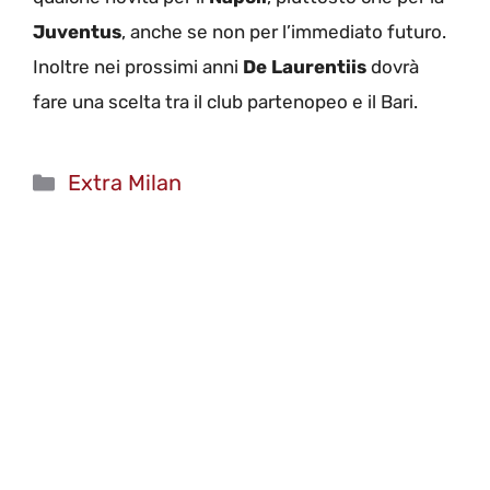
Juventus
, anche se non per l’immediato futuro.
Inoltre nei prossimi anni
De Laurentiis
dovrà
fare una scelta tra il club partenopeo e il Bari.
Categorie
Extra Milan