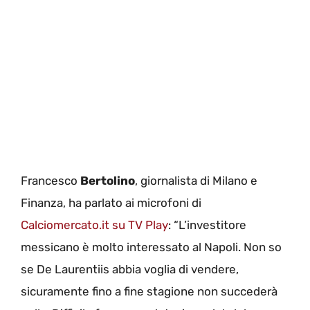
Francesco
Bertolino
, giornalista di Milano e
Finanza, ha parlato ai microfoni di
Calciomercato.it su TV Play
: “L’investitore
messicano è molto interessato al Napoli. Non so
se De Laurentiis abbia voglia di vendere,
sicuramente fino a fine stagione non succederà