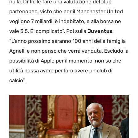
nulla. Difficile fare una valutazione del club
partenopeo, visto che per il Manchester United
vogliono 7 miliardi, è indebitato, e alla borsa ne
vale 3,5. E’ complicato”. Poi sulla
Juventus
:
“L’anno prossimo saranno 100 anni della famiglia
Agnelli e non penso che verrà venduta. Escludo la
possibilità di Apple per il momento, non so che
utilità possa avere per loro avere un club di
calcio”.