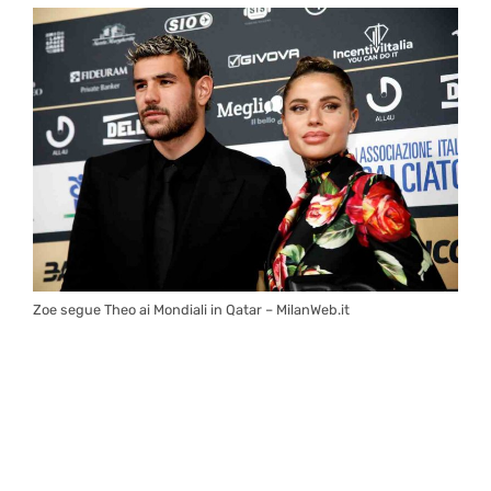
Zoe segue Theo ai Mondiali in Qatar – MilanWeb.it