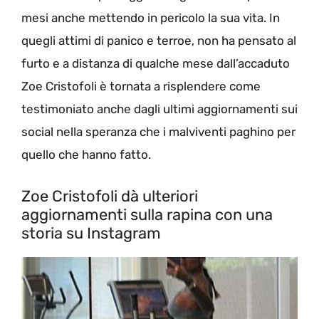
mesi anche mettendo in pericolo la sua vita. In
quegli attimi di panico e terroe, non ha pensato al
furto e a distanza di qualche mese dall’accaduto
Zoe Cristofoli è tornata a risplendere come
testimoniato anche dagli ultimi aggiornamenti sui
social nella speranza che i malviventi paghino per
quello che hanno fatto.
Zoe Cristofoli dà ulteriori
aggiornamenti sulla rapina con una
storia su Instagram