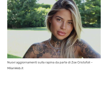
Nuovi aggiornamenti sulla rapina da parte di Zoe Cristofoli –
MilanWeb.it