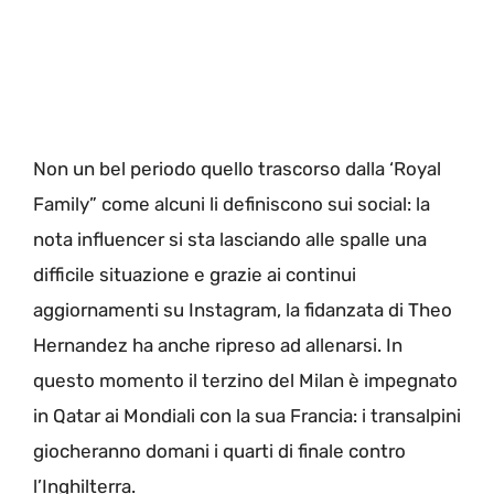
Non un bel periodo quello trascorso dalla ‘Royal
Family” come alcuni li definiscono sui social: la
nota influencer si sta lasciando alle spalle una
difficile situazione e grazie ai continui
aggiornamenti su Instagram, la fidanzata di Theo
Hernandez ha anche ripreso ad allenarsi. In
questo momento il terzino del Milan è impegnato
in Qatar ai Mondiali con la sua Francia: i transalpini
giocheranno domani i quarti di finale contro
l’Inghilterra.