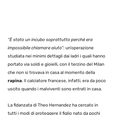
“È stato un incubo soprattutto perché era
impossibile chiamare aiuto”
: un’operazione
studiata nei minimi dettagli dai ladri i quali hanno
portato via soldi e gioielli, con il terzino del Milan
che non si trovava in casa al momento della
rapina
. Il calciatore francese, infatti, era da poco
uscito quando i malviventi sono entrati in casa.
La fidanzata di Theo Hernandez ha cercato in
tutti i modi di proteggere il figlio nato da pochi