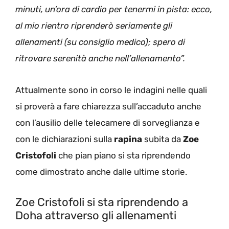
minuti, un’ora di cardio per tenermi in pista: ecco,
al mio rientro riprenderò seriamente gli
allenamenti (su consiglio medico); spero di
ritrovare serenità anche nell’allenamento”.
Attualmente sono in corso le indagini nelle quali
si proverà a fare chiarezza sull’accaduto anche
con l’ausilio delle telecamere di sorveglianza e
con le dichiarazioni sulla
rapina
subita da
Zoe
Cristofoli
che pian piano si sta riprendendo
come dimostrato anche dalle ultime storie.
Zoe Cristofoli si sta riprendendo a
Doha attraverso gli allenamenti