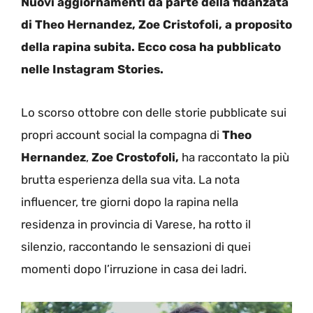
Nuovi aggiornamenti da parte della fidanzata
di Theo Hernandez, Zoe Cristofoli, a proposito
della rapina subita. Ecco cosa ha pubblicato
nelle Instagram Stories.
Lo scorso ottobre con delle storie pubblicate sui
propri account social la compagna di
Theo
Hernandez
,
Zoe Crostofoli,
ha raccontato la più
brutta esperienza della sua vita. La nota
influencer, tre giorni dopo la rapina nella
residenza in provincia di Varese, ha rotto il
silenzio, raccontando le sensazioni di quei
momenti dopo l’irruzione in casa dei ladri.