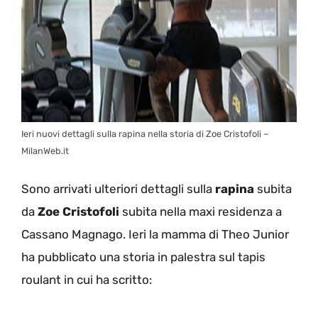
Ieri nuovi dettagli sulla rapina nella storia di Zoe Cristofoli –
MilanWeb.it
Sono arrivati ulteriori dettagli sulla
rapina
subita
da
Zoe Cristofoli
subita nella maxi residenza a
Cassano Magnago. Ieri la mamma di Theo Junior
ha pubblicato una storia in palestra sul tapis
roulant in cui ha scritto: