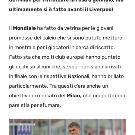
ultimamente si è fatto avanti il Liverpool
Il
Mondiale
ha fatto da vetrina per le giovani
promesse del calcio che si sono potute mettere
in mostra e per i giocatori in cerca di riscatto.
Fatto sta che molti club europei hanno puntato
gli occhi su alcuni che, seppur non siano arrivati
in finale con le rispettive Nazionali, hanno brillato
particolarmente. Tra questi c’era anche un
obiettivo di mercato del
Milan,
che ora purtroppo
pare stia per sfumare.