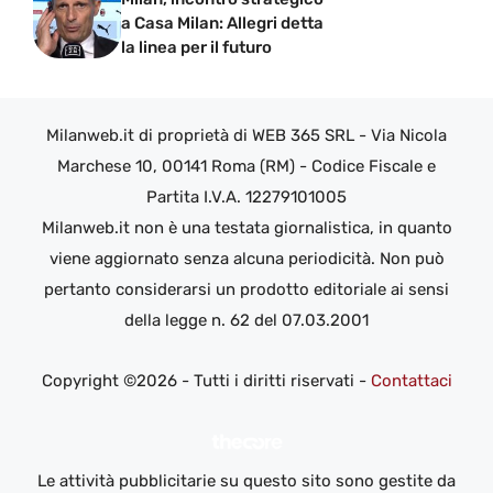
a Casa Milan: Allegri detta
la linea per il futuro
Milanweb.it di proprietà di WEB 365 SRL - Via Nicola
Marchese 10, 00141 Roma (RM) - Codice Fiscale e
Partita I.V.A. 12279101005
Milanweb.it non è una testata giornalistica, in quanto
viene aggiornato senza alcuna periodicità. Non può
pertanto considerarsi un prodotto editoriale ai sensi
della legge n. 62 del 07.03.2001
Copyright ©2026 - Tutti i diritti riservati -
Contattaci
Le attività pubblicitarie su questo sito sono gestite da