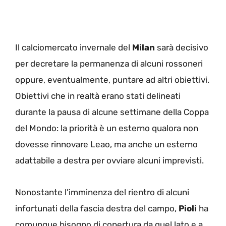
Il calciomercato invernale del
Milan
sarà decisivo
per decretare la permanenza di alcuni rossoneri
oppure, eventualmente, puntare ad altri obiettivi.
Obiettivi che in realtà erano stati delineati
durante la pausa di alcune settimane della Coppa
del Mondo: la priorità è un esterno qualora non
dovesse rinnovare Leao, ma anche un esterno
adattabile a destra per ovviare alcuni imprevisti.
Nonostante l’imminenza del rientro di alcuni
infortunati della fascia destra del campo,
Pioli
ha
comunque bisogno di copertura da quel lato e a