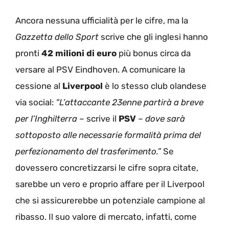
Ancora nessuna ufficialità per le cifre, ma la
Gazzetta dello Sport
scrive che gli inglesi hanno
pronti
42 milioni di euro
più bonus circa da
versare al PSV Eindhoven. A comunicare la
cessione al
Liverpool
è lo stesso club olandese
via social:
“L’attaccante 23enne partirà a breve
per l’Inghilterra
– scrive il
PSV
–
dove sarà
sottoposto alle necessarie formalità prima del
perfezionamento del trasferimento.”
Se
dovessero concretizzarsi le cifre sopra citate,
sarebbe un vero e proprio affare per il Liverpool
che si assicurerebbe un potenziale campione al
ribasso. Il suo valore di mercato, infatti, come