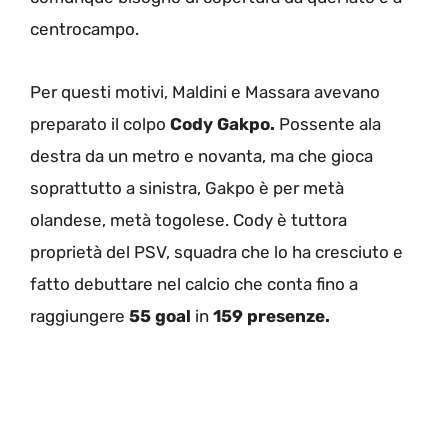
centrocampo.
Per questi motivi, Maldini e Massara avevano
preparato il colpo
Cody Gakpo.
Possente ala
destra da un metro e novanta, ma che gioca
soprattutto a sinistra, Gakpo è per metà
olandese, metà togolese. Cody è tuttora
proprietà del PSV, squadra che lo ha cresciuto e
fatto debuttare nel calcio che conta fino a
raggiungere
55 goal
in
159 presenze.