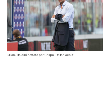
Milan, Maldini beffato per Gakpo – MilanWeb.it