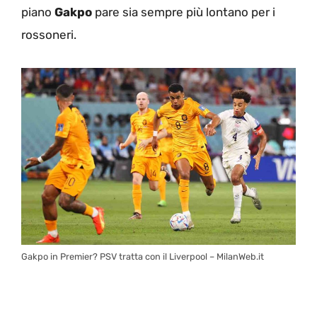
piano
Gakpo
pare sia sempre più lontano per i
rossoneri.
Gakpo in Premier? PSV tratta con il Liverpool – MilanWeb.it