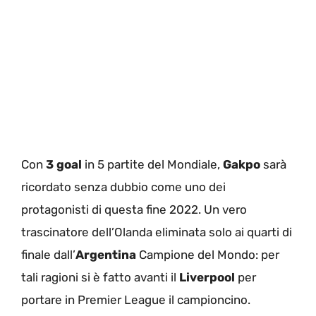
Con
3 goal
in 5 partite del Mondiale,
Gakpo
sarà
ricordato senza dubbio come uno dei
protagonisti di questa fine 2022. Un vero
trascinatore dell’Olanda eliminata solo ai quarti di
finale dall’
Argentina
Campione del Mondo: per
tali ragioni si è fatto avanti il
Liverpool
per
portare in Premier League il campioncino.