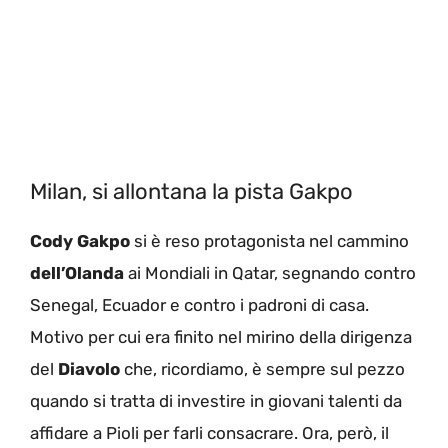
Milan, si allontana la pista Gakpo
Cody Gakpo
si è reso protagonista nel cammino
dell’Olanda
ai Mondiali in Qatar, segnando contro
Senegal, Ecuador e contro i padroni di casa.
Motivo per cui era finito nel mirino della dirigenza
del
Diavolo
che, ricordiamo, è sempre sul pezzo
quando si tratta di investire in giovani talenti da
affidare a Pioli per farli consacrare. Ora, però, il