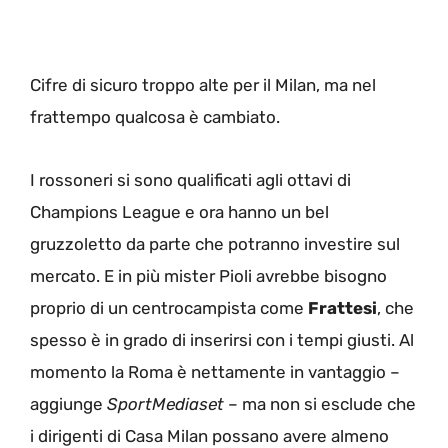
Cifre di sicuro troppo alte per il Milan, ma nel
frattempo qualcosa è cambiato.
I rossoneri si sono qualificati agli ottavi di
Champions League e ora hanno un bel
gruzzoletto da parte che potranno investire sul
mercato. E in più mister Pioli avrebbe bisogno
proprio di un centrocampista come
Frattesi
, che
spesso è in grado di inserirsi con i tempi giusti. Al
momento la Roma è nettamente in vantaggio –
aggiunge
SportMediaset
– ma non si esclude che
i dirigenti di Casa Milan possano avere almeno