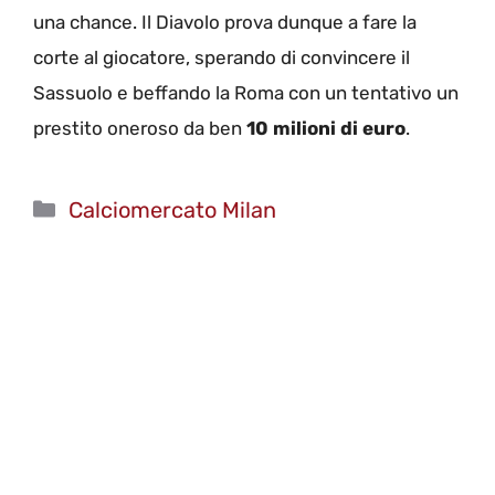
una chance. Il Diavolo prova dunque a fare la
corte al giocatore, sperando di convincere il
Sassuolo e beffando la Roma con un tentativo un
prestito oneroso da ben
10 milioni di euro
.
Categorie
Calciomercato Milan