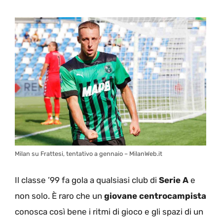
Milan su Frattesi, tentativo a gennaio – MilanWeb.it
Il classe ’99 fa gola a qualsiasi club di
Serie A
e
non solo. È raro che un
giovane centrocampista
conosca così bene i ritmi di gioco e gli spazi di un