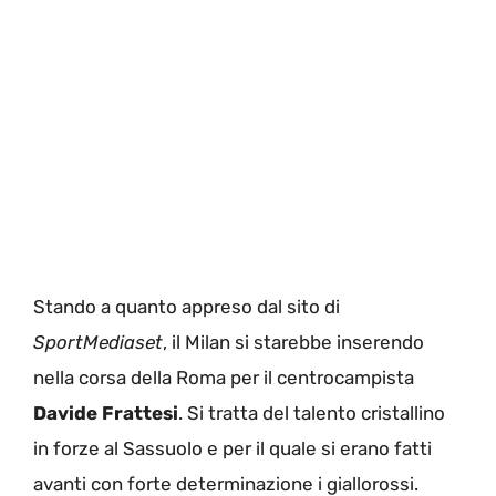
Stando a quanto appreso dal sito di
SportMediaset
, il Milan si starebbe inserendo
nella corsa della Roma per il centrocampista
Davide
Frattesi
. Si tratta del talento cristallino
in forze al Sassuolo e per il quale si erano fatti
avanti con forte determinazione i giallorossi.