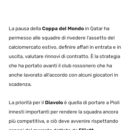
La pausa della
Coppa del Mondo
in Qatar ha
permesso alle squadre di rivedere l’assetto del
calciomercato estivo, definire affari in entrata e in
uscita, valutare rinnovi di contratto. È la strategia
che ha portato avanti il club rossonero che ha
anche lavorato all’accordo con alcuni giocatori in
scadenza.
La priorità per il
Diavolo
è quella di portare a Pioli
innesti importanti per rendere la squadra ancora
più competitiva, e ciò deve avvenire rispettando