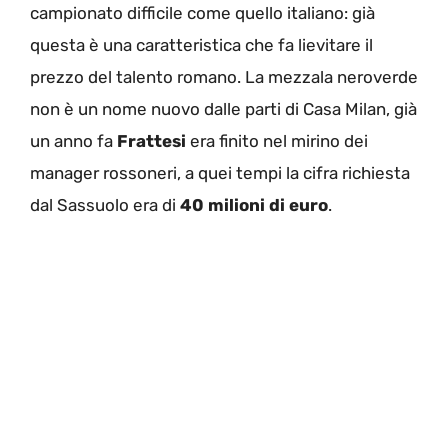
campionato difficile come quello italiano: già
questa è una caratteristica che fa lievitare il
prezzo del talento romano. La mezzala neroverde
non è un nome nuovo dalle parti di Casa Milan, già
un anno fa
Frattesi
era finito nel mirino dei
manager rossoneri, a quei tempi la cifra richiesta
dal Sassuolo era di
40 milioni di euro
.