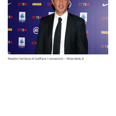
Maldini tenterà di beffare i romanisti – MilanWeb.it