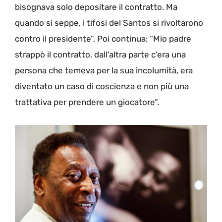
bisognava solo depositare il contratto. Ma
quando si seppe, i tifosi del Santos si rivoltarono
contro il presidente”. Poi continua: “Mio padre
strappò il contratto, dall’altra parte c’era una
persona che temeva per la sua incolumità, era
diventato un caso di coscienza e non più una
trattativa per prendere un giocatore”.