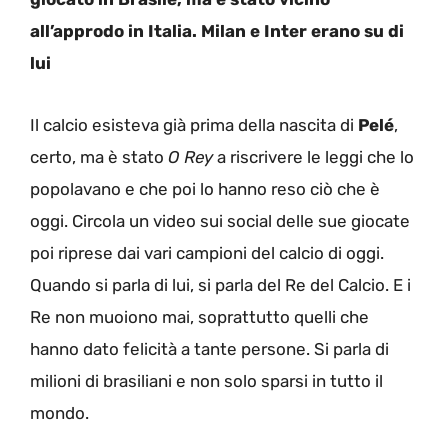
all’approdo in Italia. Milan e Inter erano su di
lui
Il calcio esisteva già prima della nascita di
Pelé
,
certo, ma è stato
O Rey
a riscrivere le leggi che lo
popolavano e che poi lo hanno reso ciò che è
oggi. Circola un video sui social delle sue giocate
poi riprese dai vari campioni del calcio di oggi.
Quando si parla di lui, si parla del Re del Calcio. E i
Re non muoiono mai, soprattutto quelli che
hanno dato felicità a tante persone. Si parla di
milioni di brasiliani e non solo sparsi in tutto il
mondo.