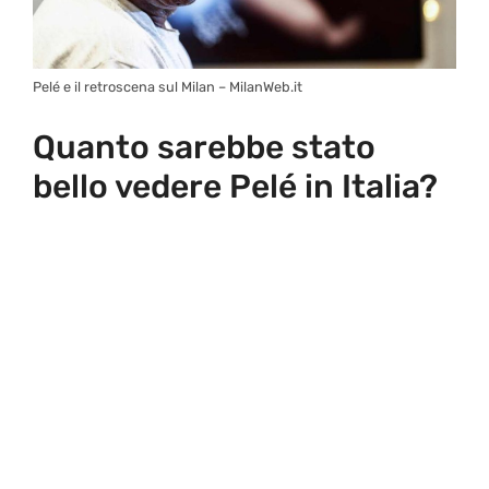
Pelé e il retroscena sul Milan – MilanWeb.it
Quanto sarebbe stato
bello vedere Pelé in Italia?