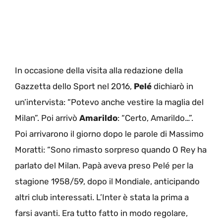
In occasione della visita alla redazione della
Gazzetta dello Sport nel 2016,
Pelé
dichiarò in
un’intervista: “Potevo anche vestire la maglia del
Milan”. Poi arrivò
Amarildo
: “Certo, Amarildo…”.
Poi arrivarono il giorno dopo le parole di Massimo
Moratti: “Sono rimasto sorpreso quando O Rey ha
parlato del Milan. Papà aveva preso Pelé per la
stagione 1958/59, dopo il Mondiale, anticipando
altri club interessati. L’Inter è stata la prima a
farsi avanti. Era tutto fatto in modo regolare,