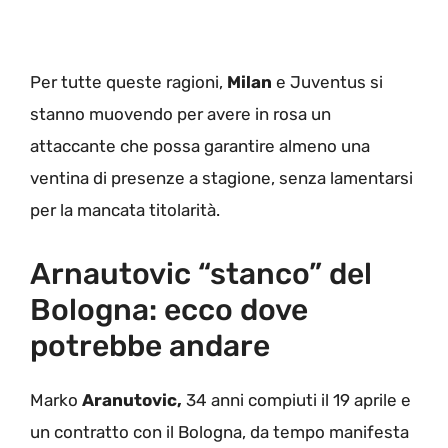
Per tutte queste ragioni,
Milan
e Juventus si
stanno muovendo per avere in rosa un
attaccante che possa garantire almeno una
ventina di presenze a stagione, senza lamentarsi
per la mancata titolarità.
Arnautovic “stanco” del
Bologna: ecco dove
potrebbe andare
Marko
Aranutovic,
34 anni compiuti il 19 aprile e
un contratto con il Bologna, da tempo manifesta