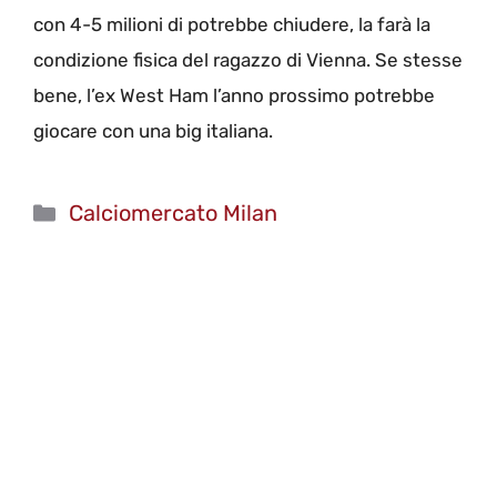
con 4-5 milioni di potrebbe chiudere, la farà la
condizione fisica del ragazzo di Vienna. Se stesse
bene, l’ex West Ham l’anno prossimo potrebbe
giocare con una big italiana.
Categorie
Calciomercato Milan