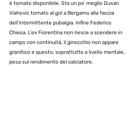
è tornato disponibile. Sta un po’ meglio Dusan
Vlahovic tornato al gol a Bergamo alla faccia
dell’intermittente pubalgia. Infine Federico
Chiesa. L’ex Fiorentina non riesce a scendere in
campo con continuità, il ginocchio non appare
granitico e questo, soprattutto a livello mentale,
pesa sul rendimento del calciatore.