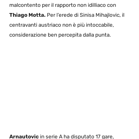
malcontento per il rapporto non idilliaco con
Thiago Motta.
Per l’erede di Sinisa Mihajlovic, il
centravanti austriaco non è più intoccabile,
considerazione ben percepita dalla punta.
Arnautovic
in serie A ha disputato 17 gare,