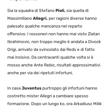
Sia la squadra di Stefano
Pioli,
sia quella di
Massimiliano
Allegri,
per ragioni diverse hanno
palesato qualche mancanza nel reparto
offensivo. I rossoneri non hanno mai visto Zlatan
Ibrahimovic, non troppo meglio è andata a Divock
Origi, arrivato da svincolato dai Reds e di fatto
mai incisivo. Da centravanti qualche volta si è
mosso anche Ante Rebic, risultati approssimativi
anche per via dei ripetuti infortuni.
In casa
Juventus
purtroppo gli infortuni hanno
costretto mister Allegri a cambiare spesso
formazione. Dopo un lungo ko, ora Arkadiusz Milik