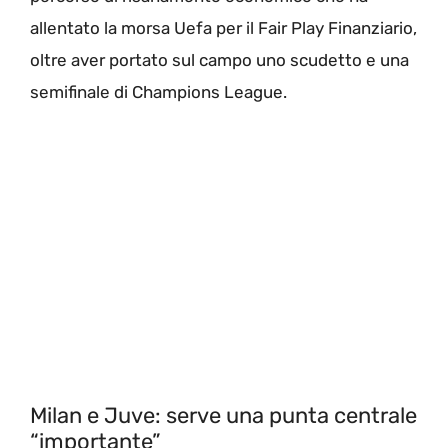
allentato la morsa Uefa per il Fair Play Finanziario,
oltre aver portato sul campo uno scudetto e una
semifinale di Champions League.
Milan e Juve: serve una punta centrale
“importante”