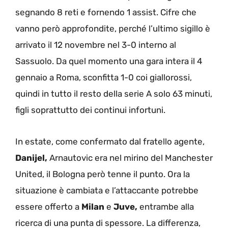
segnando 8 reti e fornendo 1 assist. Cifre che
vanno però approfondite, perché l’ultimo sigillo è
arrivato il 12 novembre nel 3-0 interno al
Sassuolo. Da quel momento una gara intera il 4
gennaio a Roma, sconfitta 1-0 coi giallorossi,
quindi in tutto il resto della serie A solo 63 minuti,
figli soprattutto dei continui infortuni.
In estate, come confermato dal fratello agente,
Danijel,
Arnautovic era nel mirino del Manchester
United, il Bologna però tenne il punto. Ora la
situazione è cambiata e l’attaccante potrebbe
essere offerto a
Milan
e
Juve,
entrambe alla
ricerca di una punta di spessore. La differenza,