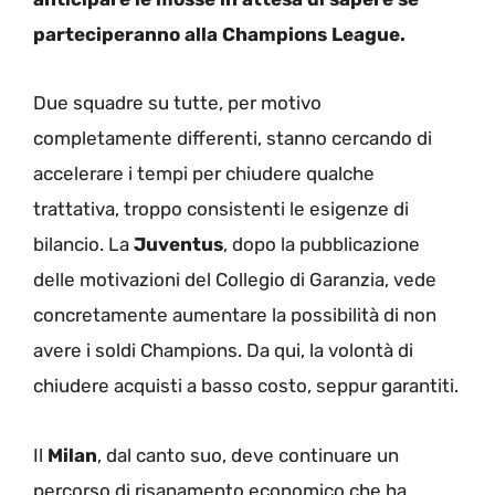
parteciperanno alla Champions League.
Due squadre su tutte, per motivo
completamente differenti, stanno cercando di
accelerare i tempi per chiudere qualche
trattativa, troppo consistenti le esigenze di
bilancio. La
Juventus
, dopo la pubblicazione
delle motivazioni del Collegio di Garanzia, vede
concretamente aumentare la possibilità di non
avere i soldi Champions. Da qui, la volontà di
chiudere acquisti a basso costo, seppur garantiti.
Il
Milan
, dal canto suo, deve continuare un
percorso di risanamento economico che ha