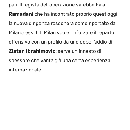
pari. Il regista dell’operazione sarebbe Fala
Ramadani
che ha incontrato proprio quest’oggi
la nuova dirigenza rossonera come riportato da
Milanpress.it. Il Milan vuole rinforzare il reparto
offensivo con un profilo da urlo dopo l’addio di
Zlatan Ibrahimovic
: serve un innesto di
spessore che vanta già una certa esperienza
internazionale.