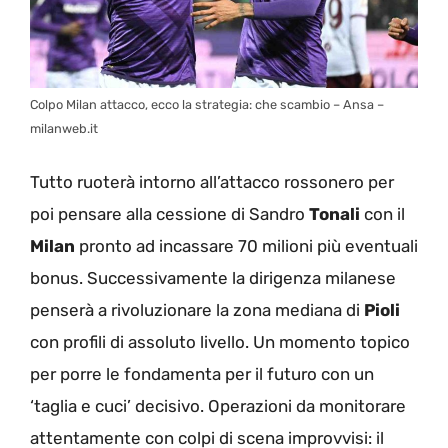
Colpo Milan attacco, ecco la strategia: che scambio – Ansa –
milanweb.it
Tutto ruoterà intorno all’attacco rossonero per
poi pensare alla cessione di Sandro
Tonali
con il
Milan
pronto ad incassare 70 milioni più eventuali
bonus. Successivamente la dirigenza milanese
penserà a rivoluzionare la zona mediana di
Pioli
con profili di assoluto livello. Un momento topico
per porre le fondamenta per il futuro con un
‘taglia e cuci’ decisivo. Operazioni da monitorare
attentamente con colpi di scena improvvisi: il