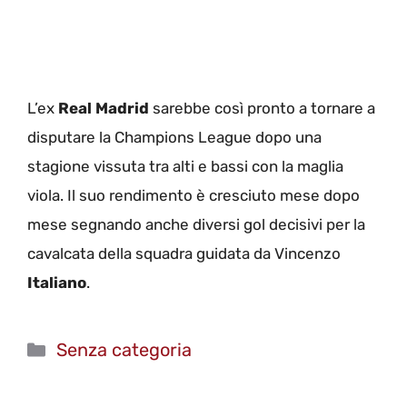
L’ex
Real Madrid
sarebbe così pronto a tornare a
disputare la Champions League dopo una
stagione vissuta tra alti e bassi con la maglia
viola. Il suo rendimento è cresciuto mese dopo
mese segnando anche diversi gol decisivi per la
cavalcata della squadra guidata da Vincenzo
Italiano
.
Categorie
Senza categoria