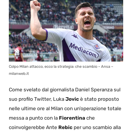
Colpo Milan attacco, ecco la strategia: che scambio – Ansa –
milanweb.it
Come svelato dal giornalista Daniel Speranza sul
suo profilo Twitter, Luka
Jovic
è stato proposto
nelle ultime ore al Milan con un’operazione totale
messa a punto con la
Fiorentina
che
coinvolgerebbe Ante
Rebic
per uno scambio alla