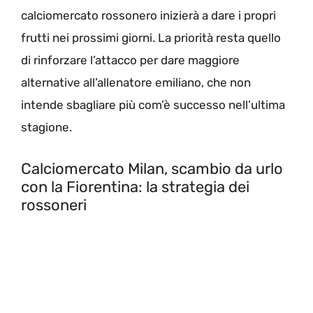
calciomercato rossonero inizierà a dare i propri
frutti nei prossimi giorni. La priorità resta quello
di rinforzare l’attacco per dare maggiore
alternative all’allenatore emiliano, che non
intende sbagliare più com’è successo nell’ultima
stagione.
Calciomercato Milan, scambio da urlo
con la Fiorentina: la strategia dei
rossoneri