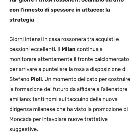
con l’innesto di spessore in attacco: la
strategia
Giorni intensi in casa rossonera tra acquisti e
cessioni eccellenti. Il
Milan
continua a
monitorare attentamente il fronte calciomercato
per arrivare a puntellare la rosa a disposizione di
Stefano
Pioli
. Un momento delicato per costruire
la formazione del futuro da affidare all’allenatore
emiliano: tanti nomi sul taccuino della nuova
dirigenza milanese che ha visto la promozione di
Moncada per intavolare nuove trattative
suggestive.