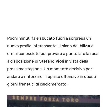
Pochi minuti fa è sbucato fuori a sorpresa un
nuovo profilo interessante. Il piano del
Milan
è
ormai conosciuto per provare a puntellare la rosa
a disposizione di Stefano
Pioli
in vista della
prossima stagione. Un momento decisivo per
andare a rinforzare il reparto offensivo in questi
giorni frenetici di calciomercato.