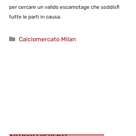
per cercare un valido escamotage che soddisfi
tutte le parti in causa.
Categorie
Calciomercato Milan