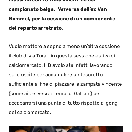
campionato belga, l’Anversa dell’ex Van
Bommel, per la cessione di un componente
del reparto arretrato.
Vuole mettere a segno almeno un’altra cessione
il club di via Turati in questa sessione estiva di
calciomercato. Il Diavolo sta infatti lavorando
sulle uscite per accumulare un tesoretto
sufficiente al fine di piazzare la zampata vincente
(come ai bei vecchi tempi di Galliani) per
accaparrarsi una punta di tutto rispetto al gong
del calciomercato.