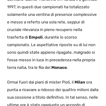
1997, in questi due campionati ha totalizzato
solamente una ventina di presenze complessive
e messo a referto una sola rete, seppur di
cruciale rilevanza in pieno recupero nella
trasferta di
Empoli
, durante lo scorso
campionato. Le aspettative riposte su di lui non
sono quindi state appieno ripagate, malgrado si
fosse messo in luce in precedenza nella propria
terra natia, tra le fila del
Monaco
.
Ormai fuori dai piani di mister Pioli, il
Milan
ora
punta a ricavare a ridosso dei quattro milioni dalla
sua cessione a titolo definitivo. In tal senso, nelle
ultime ore è stato raggiunto un accordo di