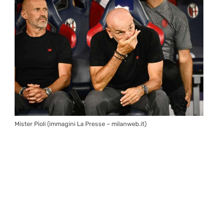
Mister Pioli (immagini La Presse – milanweb.it)