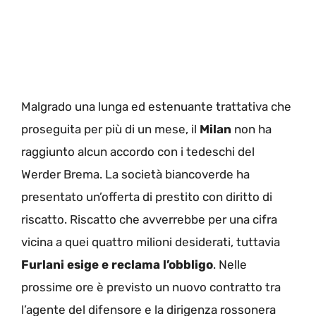
Malgrado una lunga ed estenuante trattativa che
proseguita per più di un mese, il
Milan
non ha
raggiunto alcun accordo con i tedeschi del
Werder Brema. La società biancoverde ha
presentato un’offerta di prestito con diritto di
riscatto. Riscatto che avverrebbe per una cifra
vicina a quei quattro milioni desiderati, tuttavia
Furlani esige e reclama l’obbligo
. Nelle
prossime ore è previsto un nuovo contratto tra
l’agente del difensore e la dirigenza rossonera