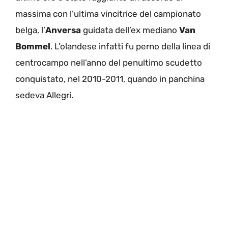
massima con l’ultima vincitrice del campionato
belga, l’
Anversa
guidata dell’ex mediano
Van
Bommel
. L’olandese infatti fu perno della linea di
centrocampo nell’anno del penultimo scudetto
conquistato, nel 2010-2011, quando in panchina
sedeva Allegri.