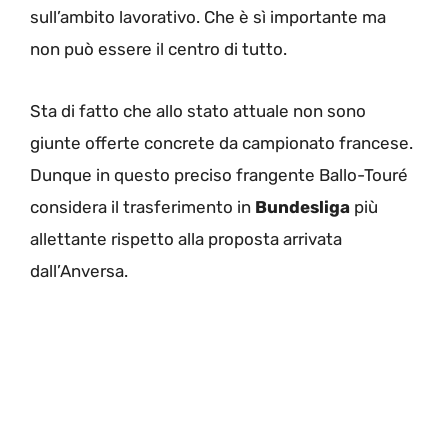
sull’ambito lavorativo. Che è sì importante ma
non può essere il centro di tutto.
Sta di fatto che allo stato attuale non sono
giunte offerte concrete da campionato francese.
Dunque in questo preciso frangente Ballo-Touré
considera il trasferimento in
Bundesliga
più
allettante rispetto alla proposta arrivata
dall’Anversa.