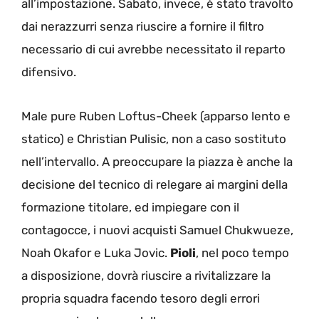
all’impostazione. Sabato, invece, è stato travolto
dai nerazzurri senza riuscire a fornire il filtro
necessario di cui avrebbe necessitato il reparto
difensivo.
Male pure Ruben Loftus-Cheek (apparso lento e
statico) e Christian Pulisic, non a caso sostituto
nell’intervallo. A preoccupare la piazza è anche la
decisione del tecnico di relegare ai margini della
formazione titolare, ed impiegare con il
contagocce, i nuovi acquisti Samuel Chukwueze,
Noah Okafor e Luka Jovic.
Pioli
, nel poco tempo
a disposizione, dovrà riuscire a rivitalizzare la
propria squadra facendo tesoro degli errori