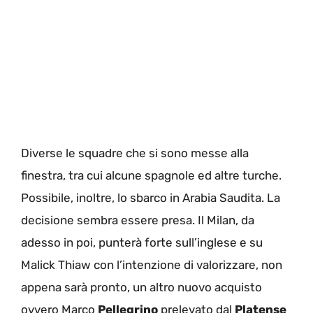
Diverse le squadre che si sono messe alla
finestra, tra cui alcune spagnole ed altre turche.
Possibile, inoltre, lo sbarco in Arabia Saudita. La
decisione sembra essere presa. Il Milan, da
adesso in poi, punterà forte sull’inglese e su
Malick Thiaw con l’intenzione di valorizzare, non
appena sarà pronto, un altro nuovo acquisto
ovvero Marco
Pellegrino
prelevato dal
Platense