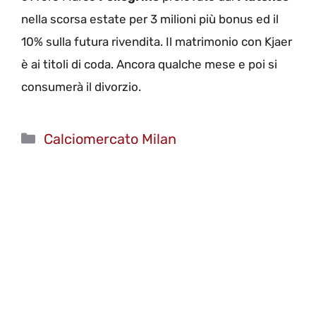
nella scorsa estate per 3 milioni più bonus ed il
10% sulla futura rivendita. Il matrimonio con Kjaer
è ai titoli di coda. Ancora qualche mese e poi si
consumerà il divorzio.
Categorie
Calciomercato Milan