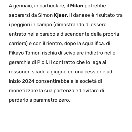
A gennaio, in particolare, il
Milan
potrebbe
separarsi da Simon
Kjaer
. Il danese è risultato tra
i peggiori in campo (dimostrando di essere
entrato nella parabola discendente della propria
carriera) e con il rientro, dopo la squalifica, di
Fikayo Tomori rischia di scivolare indietro nelle
gerarchie di Pioli. Il contratto che lo lega ai
rossoneri scade a giugno ed una cessione ad
inizio 2024 consentirebbe alla società di
monetizzare la sua partenza ed evitare di
perderlo a parametro zero.