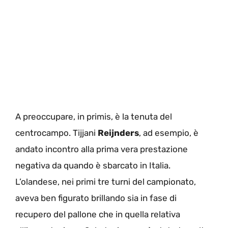
A preoccupare, in primis, è la tenuta del
centrocampo. Tijjani
Reijnders
, ad esempio, è
andato incontro alla prima vera prestazione
negativa da quando è sbarcato in Italia.
L’olandese, nei primi tre turni del campionato,
aveva ben figurato brillando sia in fase di
recupero del pallone che in quella relativa