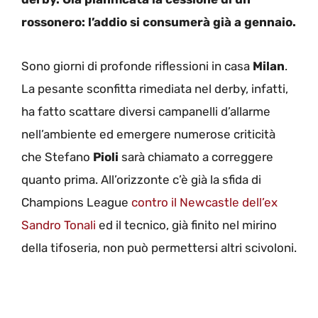
rossonero: l’addio si consumerà già a gennaio.
Sono giorni di profonde riflessioni in casa
Milan
.
La pesante sconfitta rimediata nel derby, infatti,
ha fatto scattare diversi campanelli d’allarme
nell’ambiente ed emergere numerose criticità
che Stefano
Pioli
sarà chiamato a correggere
quanto prima. All’orizzonte c’è già la sfida di
Champions League
contro il Newcastle dell’ex
Sandro Tonali
ed il tecnico, già finito nel mirino
della tifoseria, non può permettersi altri scivoloni.