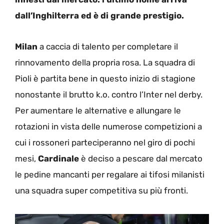
dall’Inghilterra ed è di grande prestigio.
Milan
a caccia di talento per completare il
rinnovamento della propria rosa. La squadra di
Pioli è partita bene in questo inizio di stagione
nonostante il brutto k.o. contro l’Inter nel derby.
Per aumentare le alternative e allungare le
rotazioni in vista delle numerose competizioni a
cui i rossoneri parteciperanno nel giro di pochi
mesi,
Cardinale
è deciso a pescare dal mercato
le pedine mancanti per regalare ai tifosi milanisti
una squadra super competitiva su più fronti.