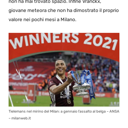
non ha mai trovato spazio. Infine Vranckx,
giovane meteora che non ha dimostrato il proprio
valore nei pochi mesi a Milano.
Tielemans nel mirino del Milan: a gennaio l’assalto al belga – ANSA
– milanweb.it