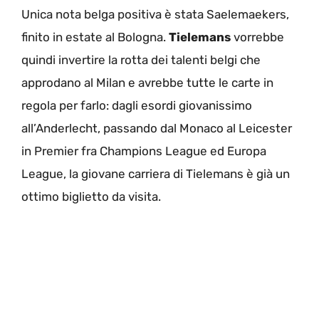
Unica nota belga positiva è stata Saelemaekers,
finito in estate al Bologna.
Tielemans
vorrebbe
quindi invertire la rotta dei talenti belgi che
approdano al Milan e avrebbe tutte le carte in
regola per farlo: dagli esordi giovanissimo
all’Anderlecht, passando dal Monaco al Leicester
in Premier fra Champions League ed Europa
League, la giovane carriera di Tielemans è già un
ottimo biglietto da visita.