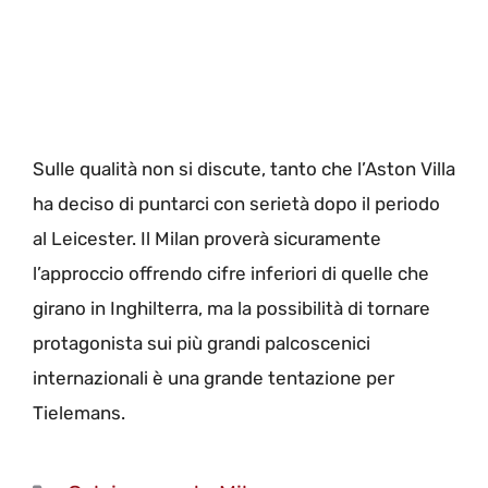
Sulle qualità non si discute, tanto che l’Aston Villa
ha deciso di puntarci con serietà dopo il periodo
al Leicester. Il Milan proverà sicuramente
l’approccio offrendo cifre inferiori di quelle che
girano in Inghilterra, ma la possibilità di tornare
protagonista sui più grandi palcoscenici
internazionali è una grande tentazione per
Tielemans.