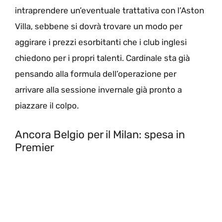
intraprendere un’eventuale trattativa con l’Aston
Villa, sebbene si dovrà trovare un modo per
aggirare i prezzi esorbitanti che i club inglesi
chiedono per i propri talenti. Cardinale sta già
pensando alla formula dell’operazione per
arrivare alla sessione invernale già pronto a
piazzare il colpo.
Ancora Belgio per il Milan: spesa in
Premier