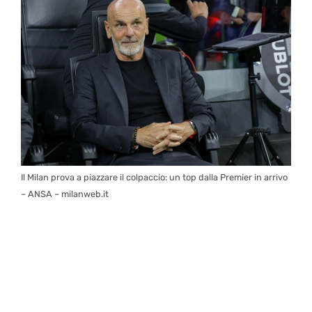
Il Milan prova a piazzare il colpaccio: un top dalla Premier in arrivo
– ANSA – milanweb.it