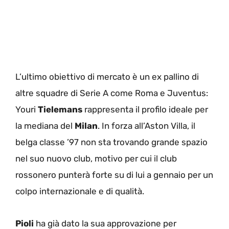
L’ultimo obiettivo di mercato è un ex pallino di
altre squadre di Serie A come Roma e Juventus:
Youri
Tielemans
rappresenta il profilo ideale per
la mediana del
Milan
. In forza all’Aston Villa, il
belga classe ’97 non sta trovando grande spazio
nel suo nuovo club, motivo per cui il club
rossonero punterà forte su di lui a gennaio per un
colpo internazionale e di qualità.
Pioli
ha già dato la sua approvazione per