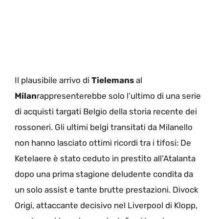
Il plausibile arrivo di
Tielemans
al
Milan
rappresenterebbe solo l’ultimo di una serie
di acquisti targati Belgio della storia recente dei
rossoneri. Gli ultimi belgi transitati da Milanello
non hanno lasciato ottimi ricordi tra i tifosi: De
Ketelaere è stato ceduto in prestito all’Atalanta
dopo una prima stagione deludente condita da
un solo assist e tante brutte prestazioni. Divock
Origi, attaccante decisivo nel Liverpool di Klopp,