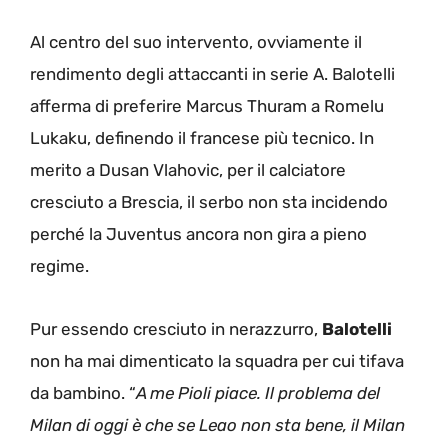
Al centro del suo intervento, ovviamente il
rendimento degli attaccanti in serie A. Balotelli
afferma di preferire Marcus Thuram a Romelu
Lukaku, definendo il francese più tecnico. In
merito a Dusan Vlahovic, per il calciatore
cresciuto a Brescia, il serbo non sta incidendo
perché la Juventus ancora non gira a pieno
regime.
Pur essendo cresciuto in nerazzurro,
Balotelli
non ha mai dimenticato la squadra per cui tifava
da bambino. “
A me Pioli piace. Il problema del
Milan di oggi è che se Leao non sta bene, il Milan