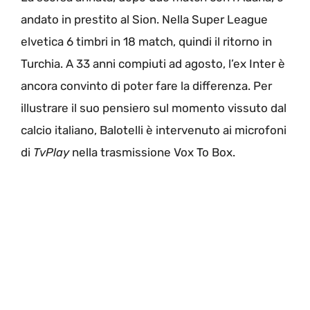
andato in prestito al Sion. Nella Super League
elvetica 6 timbri in 18 match, quindi il ritorno in
Turchia. A 33 anni compiuti ad agosto, l’ex Inter è
ancora convinto di poter fare la differenza. Per
illustrare il suo pensiero sul momento vissuto dal
calcio italiano, Balotelli è intervenuto ai microfoni
di
TvPlay
nella trasmissione Vox To Box.