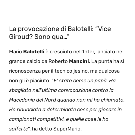
La provocazione di Balotelli: “Vice
Giroud? Sono qua…”
Mario
Balotelli
è cresciuto nell’Inter, lanciato nel
grande calcio da Roberto
Mancini
. La punta ha sì
riconoscenza per il tecnico jesino, ma qualcosa
non gli è piaciuto. “
E’ stato come un papà. Ha
sbagliato nell’ultima convocazione contro la
Macedonia del Nord quando non mi ha chiamato.
Ho rinunciato a determinate cose per giocare in
campionati competitivi, e quelle cose le ho
sofferte
”, ha detto SuperMario.