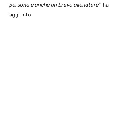
persona e anche un bravo allenatore
”, ha
aggiunto.