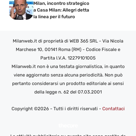
Milan, incontro strategico
a Casa Milan: Allegri detta
la linea per il futuro
Milanweb.it di proprietà di WEB 365 SRL - Via Nicola
Marchese 10, 00141 Roma (RM) - Codice Fiscale e
Partita I.V.A. 12279101005
Milanweb.it non è una testata giornalistica, in quanto
viene aggiornato senza alcuna periodicità. Non può
pertanto considerarsi un prodotto editoriale ai sensi
della legge n. 62 del 07.03.2001
Copyright ©2026 - Tutti i diritti riservati -
Contattaci