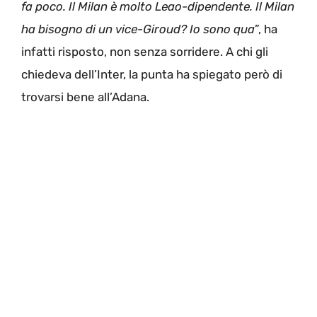
fa poco. Il Milan è molto Leao-dipendente. Il Milan
ha bisogno di un vice-Giroud? Io sono qua
”, ha
infatti risposto, non senza sorridere. A chi gli
chiedeva dell’Inter, la punta ha spiegato però di
trovarsi bene all’Adana.