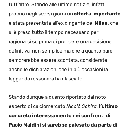
tutt’altro. Stando alle ultime notizie, infatti,
proprio negli scorsi giorni un’
offerta importante
è stata presentata all’ex dirigente del
Milan
, che
si è preso tutto il tempo necessario per
ragionarci su prima di prendere una decisione
definitiva, non semplice ma che a quanto pare
sembrerebbe essere scontata, considerate
anche le dichiarazioni che in più occasioni la
leggenda rossonera ha rilasciato.
Stando dunque a quanto riportato dal noto
esperto di calciomercato
Nicolò Schira
,
l’ultimo
concreto interessamento nei confronti di
Paolo Maldini si sarebbe palesato da parte di