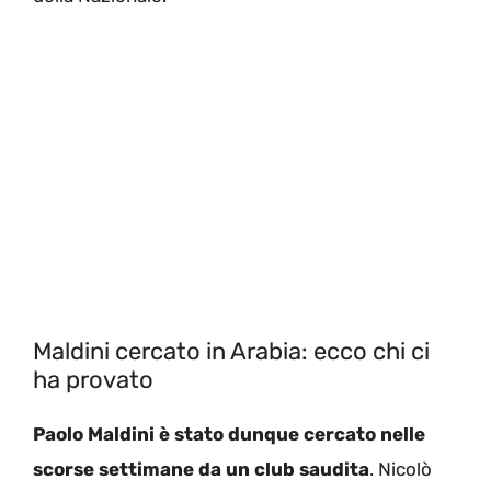
Maldini cercato in Arabia: ecco chi ci
ha provato
Paolo Maldini è stato dunque cercato nelle
scorse settimane da un club saudita
. Nicolò