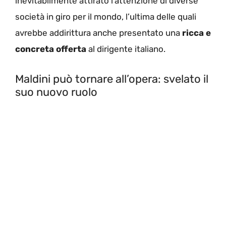
inevitabilmente attirato l’attenzione di diverse
società in giro per il mondo, l’ultima delle quali
avrebbe addirittura anche presentato una
ricca e
concreta offerta
al dirigente italiano.
Maldini può tornare all’opera: svelato il
suo nuovo ruolo