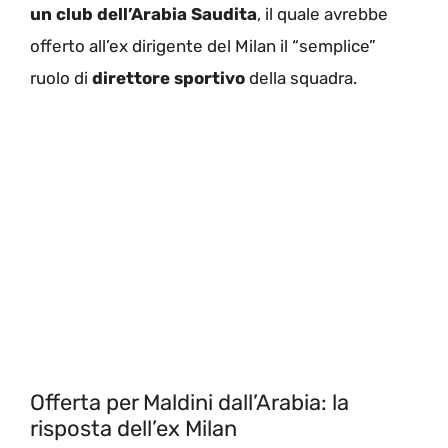
un club dell’Arabia Saudita
, il quale avrebbe
offerto all’ex dirigente del Milan il “semplice”
ruolo di
direttore sportivo
della squadra.
Offerta per Maldini dall’Arabia: la
risposta dell’ex Milan