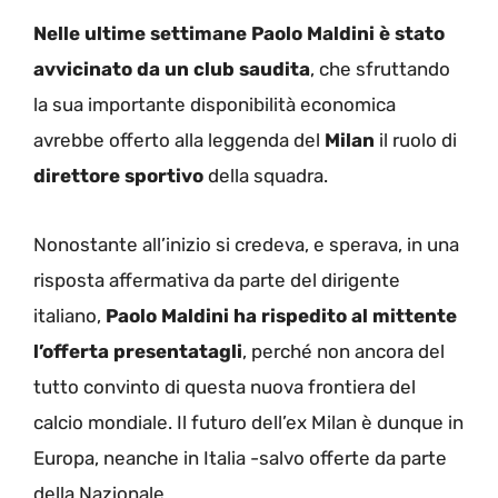
Nelle ultime settimane Paolo Maldini è stato
avvicinato da un club saudita
, che sfruttando
la sua importante disponibilità economica
avrebbe offerto alla leggenda del
Milan
il ruolo di
direttore sportivo
della squadra.
Nonostante all’inizio si credeva, e sperava, in una
risposta affermativa da parte del dirigente
italiano,
Paolo Maldini ha rispedito al mittente
l’offerta presentatagli
, perché non ancora del
tutto convinto di questa nuova frontiera del
calcio mondiale. Il futuro dell’ex Milan è dunque in
Europa, neanche in Italia -salvo offerte da parte
della Nazionale.