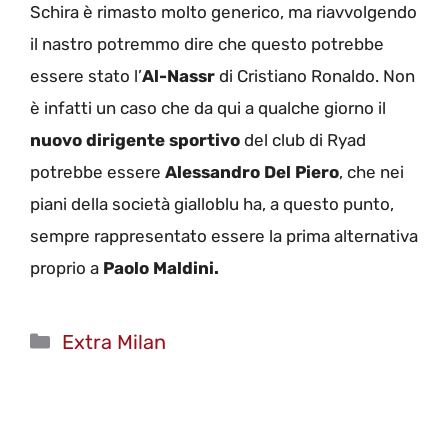
Schira è rimasto molto generico, ma riavvolgendo
il nastro potremmo dire che questo potrebbe
essere stato l’
Al-Nassr
di Cristiano Ronaldo. Non
è infatti un caso che da qui a qualche giorno il
nuovo dirigente sportivo
del club di Ryad
potrebbe essere
Alessandro Del Piero
, che nei
piani della società gialloblu ha, a questo punto,
sempre rappresentato essere la prima alternativa
proprio a
Paolo Maldini.
Categorie
Extra Milan