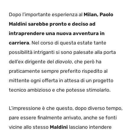
Dopo l’importante esperienza al
Milan, Paolo
Maldini sarebbe pronto e deciso ad
intraprendere una nuova avventura in
carriera
. Nel corso di questa estate tante
possibilità intriganti si sono palesate alla porta
dell’ex dirigente del
diavolo
, che però ha
praticamente sempre preferito rispedito al
mittente ogni offerta in attesa di un progetto
tecnico ambizioso e che potesse stimolarlo.
L’impressione è che questo, dopo diverso tempo,
pare essere finalmente arrivato, anche se fonti
vicine allo stesso
Maldini
lasciano intendere