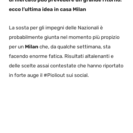
ecco l’ultima idea in casa Milan
La sosta per gli impegni delle Nazionali è
probabilmente giunta nel momento più propizio
per un
Milan
che, da qualche settimana, sta
facendo enorme fatica. Risultati altalenanti e
delle scelte assai contestate che hanno riportato
in forte auge il #Pioliout sui social.