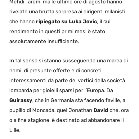
Mehdi Taremi ma le ultime ore di agosto hanno
rivelato una brutta sorpresa ai dirigenti milanisti
che hanno
ripiegato su Luka Jovic
, il cui
rendimento in questi primi mesi è stato
assolutamente insufficiente.
In tal senso si stanno susseguendo una marea di
nomi, di presunte offerte e di concreti
interessamenti da parte dei vertici della società
lombarda per gioielli sparsi per l’Europa. Da
Guirassy
, che in Germania sta facendo faville, al
pupillo di Moncada: quel Jonathan
David
che, ora
o a fine stagione, è destinato ad abbandonare il
Lille.