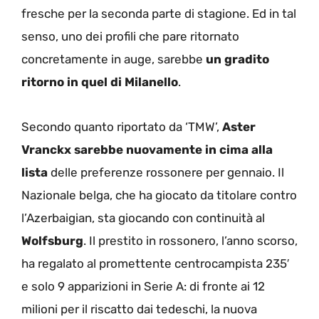
fresche per la seconda parte di stagione. Ed in tal
senso, uno dei profili che pare ritornato
concretamente in auge, sarebbe
un gradito
ritorno in quel di Milanello
.
Secondo quanto riportato da ‘TMW’,
Aster
Vranckx sarebbe nuovamente in cima alla
lista
delle preferenze rossonere per gennaio. Il
Nazionale belga, che ha giocato da titolare contro
l’Azerbaigian, sta giocando con continuità al
Wolfsburg
. Il prestito in rossonero, l’anno scorso,
ha regalato al promettente centrocampista 235′
e solo 9 apparizioni in Serie A: di fronte ai 12
milioni per il riscatto dai tedeschi, la nuova