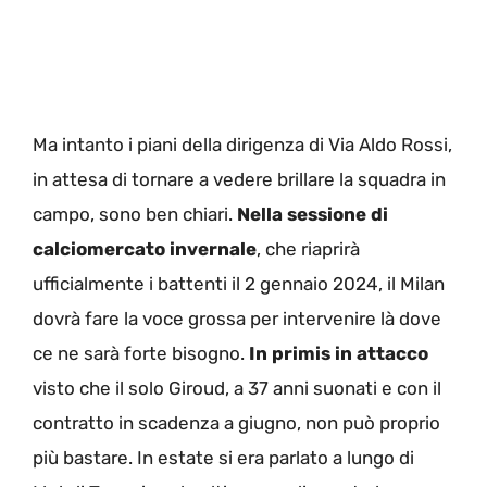
Ma intanto i piani della dirigenza di Via Aldo Rossi,
in attesa di tornare a vedere brillare la squadra in
campo, sono ben chiari.
Nella sessione di
calciomercato invernale
, che riaprirà
ufficialmente i battenti il 2 gennaio 2024, il Milan
dovrà fare la voce grossa per intervenire là dove
ce ne sarà forte bisogno.
In primis in attacco
visto che il solo Giroud, a 37 anni suonati e con il
contratto in scadenza a giugno, non può proprio
più bastare. In estate si era parlato a lungo di