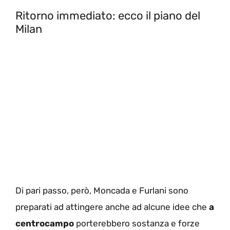
Ritorno immediato: ecco il piano del
Milan
Di pari passo, però, Moncada e Furlani sono
preparati ad attingere anche ad alcune idee che
a
centrocampo
porterebbero sostanza e forze