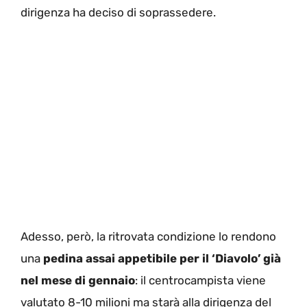
dirigenza ha deciso di soprassedere.
Adesso, però, la ritrovata condizione lo rendono
una
pedina assai appetibile per il ‘Diavolo’ già
nel mese di gennaio
: il centrocampista viene
valutato 8-10 milioni ma starà alla dirigenza del