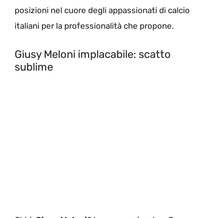
posizioni nel cuore degli appassionati di calcio
italiani per la professionalità che propone.
Giusy Meloni implacabile: scatto
sublime