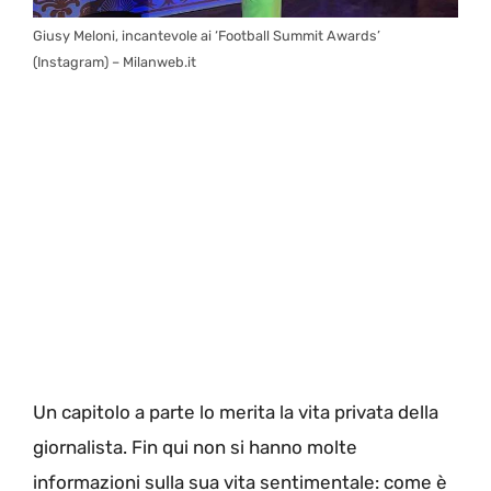
Giusy Meloni, incantevole ai ‘Football Summit Awards’
(Instagram) – Milanweb.it
Un capitolo a parte lo merita la vita privata della
giornalista. Fin qui non si hanno molte
informazioni sulla sua vita sentimentale: come è