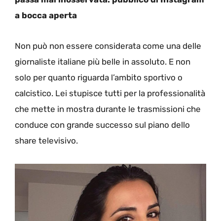
a bocca aperta
Non può non essere considerata come una delle
giornaliste italiane più belle in assoluto. E non
solo per quanto riguarda l’ambito sportivo o
calcistico. Lei stupisce tutti per la professionalità
che mette in mostra durante le trasmissioni che
conduce con grande successo sul piano dello
share televisivo.