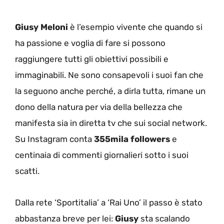
Giusy Meloni
è l’esempio vivente che quando si
ha passione e voglia di fare si possono
raggiungere tutti gli obiettivi possibili e
immaginabili. Ne sono consapevoli i suoi fan che
la seguono anche perché, a dirla tutta, rimane un
dono della natura per via della bellezza che
manifesta sia in diretta tv che sui social network.
Su Instagram conta
355mila followers
e
centinaia di commenti giornalieri sotto i suoi
scatti.
Dalla rete ‘Sportitalia’ a ‘Rai Uno’ il passo è stato
abbastanza breve per lei:
Giusy
sta scalando