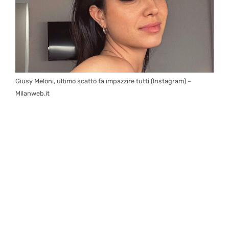
Giusy Meloni, ultimo scatto fa impazzire tutti (Instagram) –
Milanweb.it