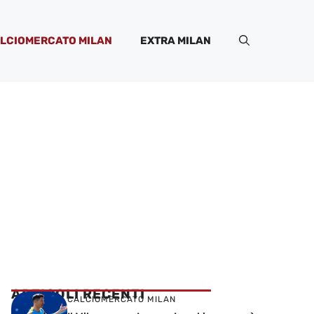
LCIOMERCATO MILAN
EXTRA MILAN
ARTICOLI RECENTI
CALCIOMERCATO MILAN