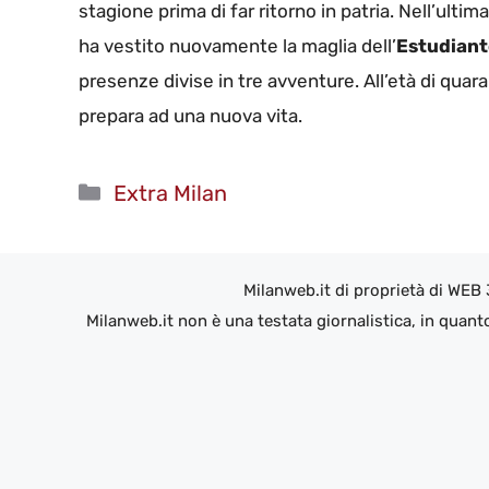
stagione prima di far ritorno in patria. Nell’ultima
ha vestito nuovamente la maglia dell’
Estudiant
presenze divise in tre avventure. All’età di quara
prepara ad una nuova vita.
Categorie
Extra Milan
Milanweb.it di proprietà di WEB
Milanweb.it non è una testata giornalistica, in quant