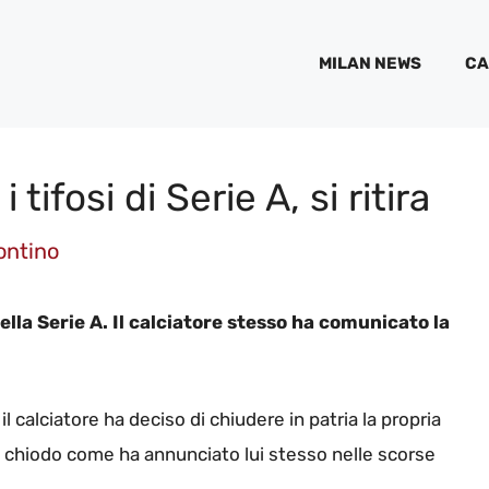
MILAN NEWS
CA
tifosi di Serie A, si ritira
ontino
ella Serie A. Il calciatore stesso ha comunicato la
l calciatore ha deciso di chiudere in patria la propria
al chiodo come ha annunciato lui stesso nelle scorse