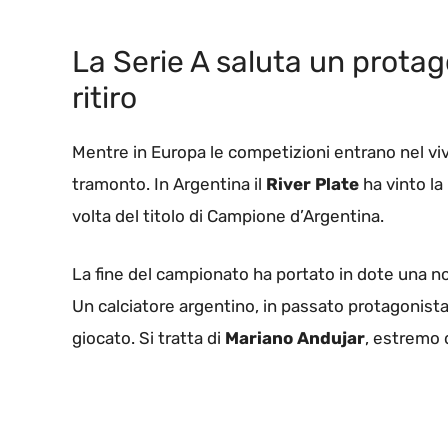
La Serie A saluta un protagon
ritiro
Mentre in Europa le competizioni entrano nel viv
tramonto. In Argentina il
River Plate
ha vinto la
volta del titolo di Campione d’Argentina.
La fine del campionato ha portato in dote una notiz
Un calciatore argentino, in passato protagonista
giocato. Si tratta di
Mariano
Andujar
, estremo 