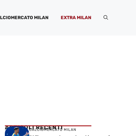
LCIOMERCATO MILAN
EXTRA MILAN
ARTICOLI RECENTI
CALCIOMERCATO MILAN