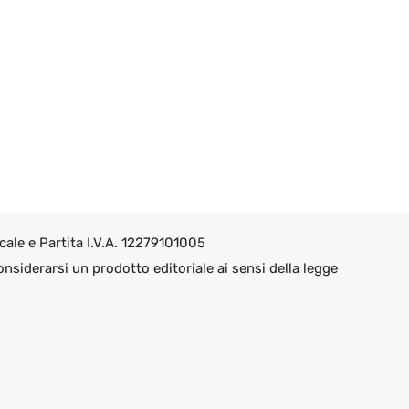
ale e Partita I.V.A. 12279101005
nsiderarsi un prodotto editoriale ai sensi della legge