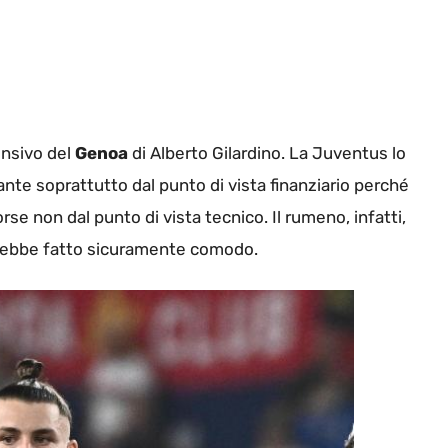
ensivo del
Genoa
di Alberto Gilardino. La Juventus lo
nte soprattutto dal punto di vista finanziario perché
se non dal punto di vista tecnico. Il rumeno, infatti,
ebbe fatto sicuramente comodo.