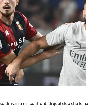
 di rivalsa nei confronti di quel club che lo ha