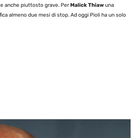
 e anche piuttosto grave. Per
Malick Thiaw
una
nifica almeno due mesi di stop. Ad oggi Pioli ha un solo