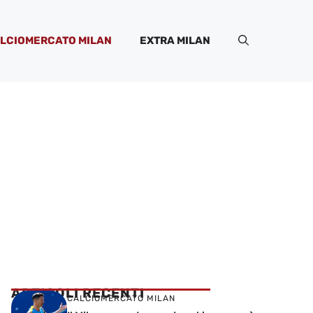
LCIOMERCATO MILAN
EXTRA MILAN
ARTICOLI RECENTI
CALCIOMERCATO MILAN