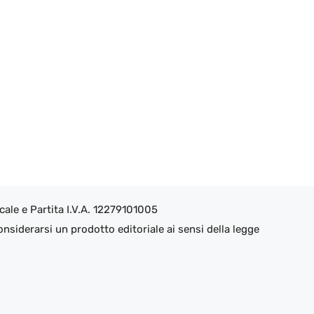
ale e Partita I.V.A. 12279101005
nsiderarsi un prodotto editoriale ai sensi della legge