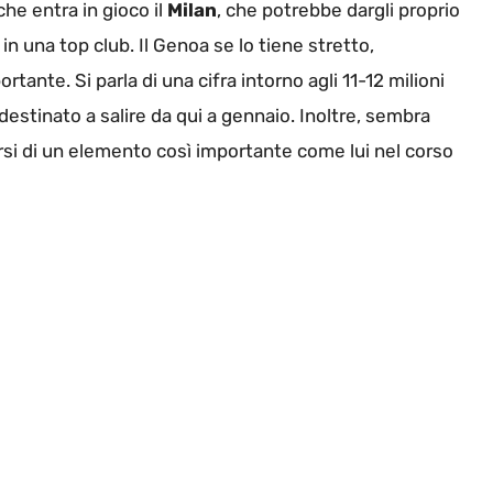
he entra in gioco il
Milan
, che potrebbe dargli proprio
e in una top club. Il Genoa se lo tiene stretto,
tante. Si parla di una cifra intorno agli 11-12 milioni
destinato a salire da qui a gennaio. Inoltre, sembra
arsi di un elemento così importante come lui nel corso