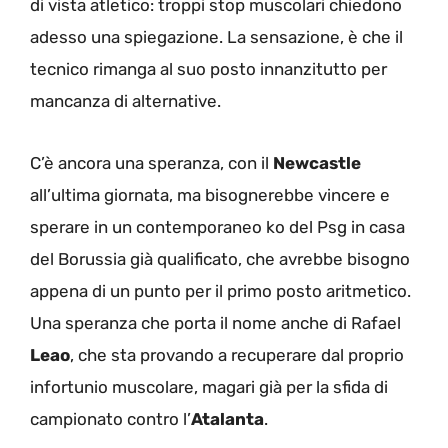
di vista atletico: troppi stop muscolari chiedono
adesso una spiegazione. La sensazione, è che il
tecnico rimanga al suo posto innanzitutto per
mancanza di alternative.
C’è ancora una speranza, con il
Newcastle
all’ultima giornata, ma bisognerebbe vincere e
sperare in un contemporaneo ko del Psg in casa
del Borussia già qualificato, che avrebbe bisogno
appena di un punto per il primo posto aritmetico.
Una speranza che porta il nome anche di Rafael
Leao
, che sta provando a recuperare dal proprio
infortunio muscolare, magari già per la sfida di
campionato contro l’
Atalanta
.