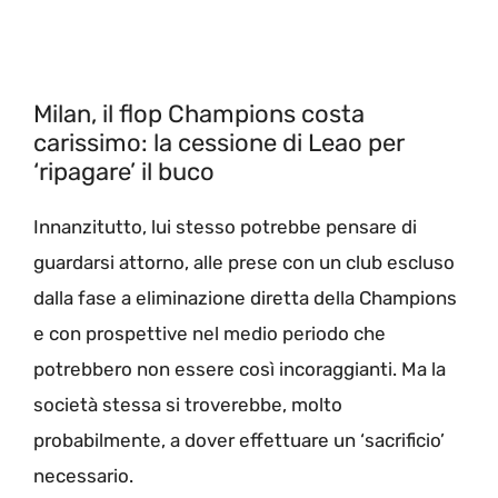
Milan, il flop Champions costa
carissimo: la cessione di Leao per
‘ripagare’ il buco
Innanzitutto, lui stesso potrebbe pensare di
guardarsi attorno, alle prese con un club escluso
dalla fase a eliminazione diretta della Champions
e con prospettive nel medio periodo che
potrebbero non essere così incoraggianti. Ma la
società stessa si troverebbe, molto
probabilmente, a dover effettuare un ‘sacrificio’
necessario.