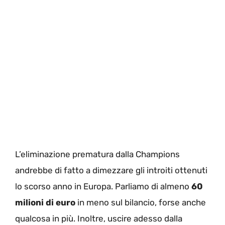
L’eliminazione prematura dalla Champions
andrebbe di fatto a dimezzare gli introiti ottenuti
lo scorso anno in Europa. Parliamo di almeno
60
milioni di euro
in meno sul bilancio, forse anche
qualcosa in più. Inoltre, uscire adesso dalla