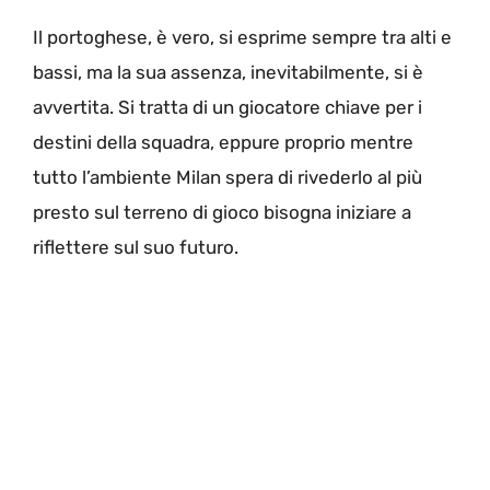
Il portoghese, è vero, si esprime sempre tra alti e
bassi, ma la sua assenza, inevitabilmente, si è
avvertita. Si tratta di un giocatore chiave per i
destini della squadra, eppure proprio mentre
tutto l’ambiente Milan spera di rivederlo al più
presto sul terreno di gioco bisogna iniziare a
riflettere sul suo futuro.