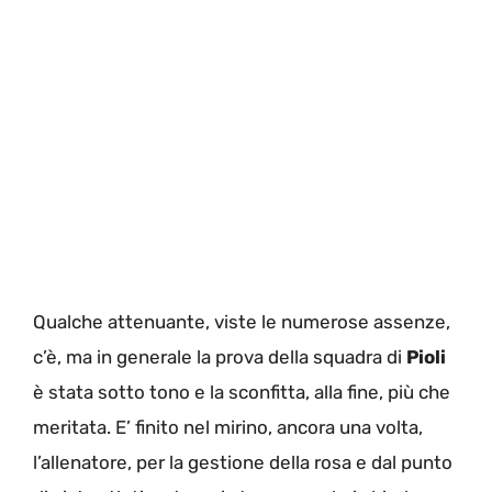
Qualche attenuante, viste le numerose assenze,
c’è, ma in generale la prova della squadra di
Pioli
è stata sotto tono e la sconfitta, alla fine, più che
meritata. E’ finito nel mirino, ancora una volta,
l’allenatore, per la gestione della rosa e dal punto