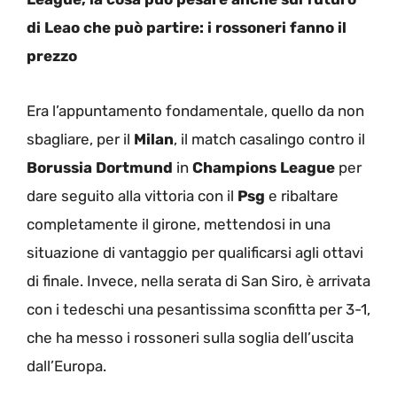
di Leao che può partire: i rossoneri fanno il
prezzo
Era l’appuntamento fondamentale, quello da non
sbagliare, per il
Milan
, il match casalingo contro il
Borussia Dortmund
in
Champions League
per
dare seguito alla vittoria con il
Psg
e ribaltare
completamente il girone, mettendosi in una
situazione di vantaggio per qualificarsi agli ottavi
di finale. Invece, nella serata di San Siro, è arrivata
con i tedeschi una pesantissima sconfitta per 3-1,
che ha messo i rossoneri sulla soglia dell’uscita
dall’Europa.