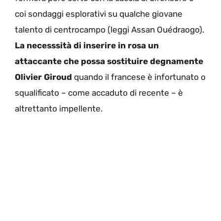
coi sondaggi esplorativi su qualche giovane
talento di centrocampo (leggi Assan Ouédraogo).
La necesssità di inserire in rosa un
attaccante che possa sostituire degnamente
Olivier Giroud
quando il francese è infortunato o
squalificato – come accaduto di recente – è
altrettanto impellente.