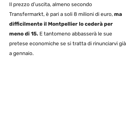
Il prezzo d’uscita, almeno secondo
Transfermarkt, è pari a soli 8 milioni di euro,
ma
difficilmente il Montpellier lo cederà per
meno di 15.
E tantomeno abbasserà le sue
pretese economiche se si tratta di rinunciarvi già
a gennaio.