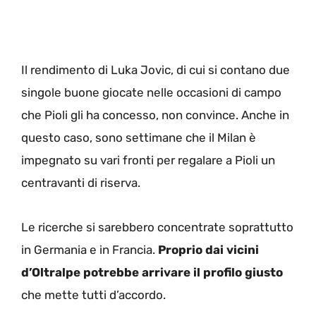
Il rendimento di Luka Jovic, di cui si contano due
singole buone giocate nelle occasioni di campo
che Pioli gli ha concesso, non convince. Anche in
questo caso, sono settimane che il Milan è
impegnato su vari fronti per regalare a Pioli un
centravanti di riserva.
Le ricerche si sarebbero concentrate soprattutto
in Germania e in Francia.
Proprio dai vicini
d’Oltralpe potrebbe arrivare il profilo giusto
che mette tutti d’accordo.