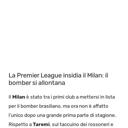
La Premier League insidia il Milan: il
bomber si allontana
Il
Milan
è stato tra i primi club a mettersi in lista
per il bomber brasiliano, ma ora non è affatto
l’unico dopo una grande prima parte di stagione.
Rispetto a
Taremi
, sul taccuino dei rossoneri e