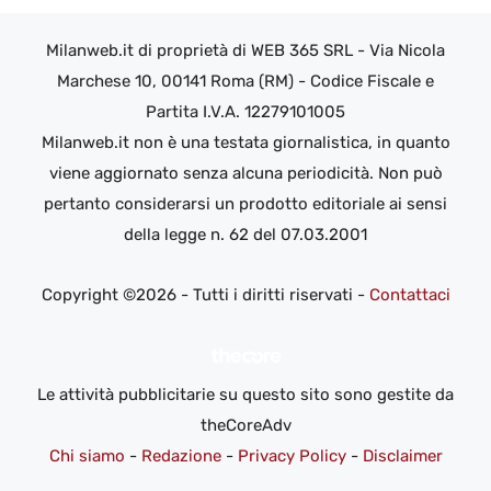
Milanweb.it di proprietà di WEB 365 SRL - Via Nicola
Marchese 10, 00141 Roma (RM) - Codice Fiscale e
Partita I.V.A. 12279101005
Milanweb.it non è una testata giornalistica, in quanto
viene aggiornato senza alcuna periodicità. Non può
pertanto considerarsi un prodotto editoriale ai sensi
della legge n. 62 del 07.03.2001
Copyright ©2026 - Tutti i diritti riservati -
Contattaci
Le attività pubblicitarie su questo sito sono gestite da
theCoreAdv
Chi siamo
-
Redazione
-
Privacy Policy
-
Disclaimer