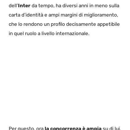
dell’
Inter
da tempo, ha diversi anni in meno sulla
carta d’identità e ampi margini di miglioramento,
che lo rendono un profilo decisamente appetibile
in quel ruolo a livello internazionale.
Per questo, ora
la concorrenza è ampia
su di lui,