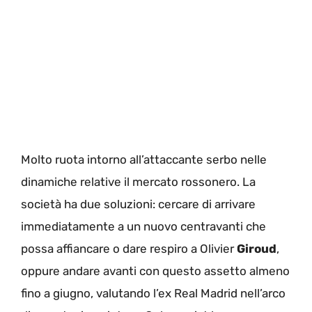
Molto ruota intorno all’attaccante serbo nelle
dinamiche relative il mercato rossonero. La
società ha due soluzioni: cercare di arrivare
immediatamente a un nuovo centravanti che
possa affiancare o dare respiro a Olivier
Giroud
,
oppure andare avanti con questo assetto almeno
fino a giugno, valutando l’ex Real Madrid nell’arco