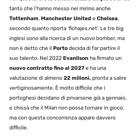
tanto che l’hanno messo nel mirino anche
Tottenham
,
Manchester United
e
Chelsea
,
secondo quanto riporta ‘fichajes.net’. Le tre big
inglesi sono alla ricerca di un nuovo bomber, ma
non è detto che il
Porto
decida di far partire il
suo talento. Nel 2022
Evanilson
ha firmato un
nuovo contratto fino al 2027
e ha una
valutazione di almeno
22 milioni,
pronta a salire
vertiginosamente. È molto difficile che i
portoghesi decidano di privarsene già a gennaio,
e chissà che il Milan non possa tornare in gioco,
ma con questa concorrenza appare davvero
difficile.