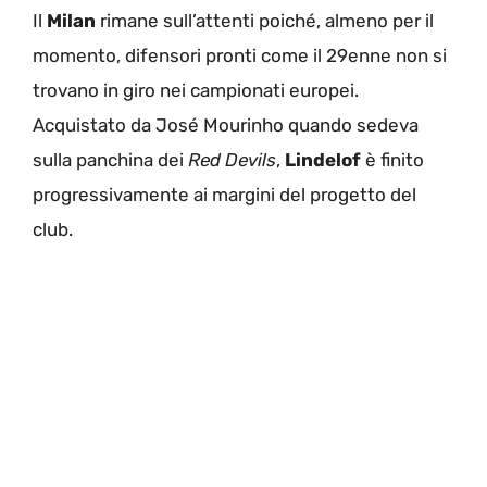
Il
Milan
rimane sull’attenti poiché, almeno per il
momento, difensori pronti come il 29enne non si
trovano in giro nei campionati europei.
Acquistato da José Mourinho quando sedeva
sulla panchina dei
Red Devils
,
Lindelof
è finito
progressivamente ai margini del progetto del
club.