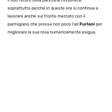
soprattutto perché in queste ore si continua a
lavorare anche sul fronte mercato con il
parmigiano che pressa non poco l’ad
Furlani
per
migliorare la sua rosa numericamente esigua.