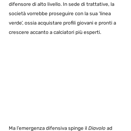
difensore di alto livello. In sede di trattative, la
società vorrebbe proseguire con la sua ‘linea
verde’, ossia acquistare profili giovani e pronti a
crescere accanto a calciatori più esperti.
Ma l’emergenza difensiva spinge il
Diavolo
ad