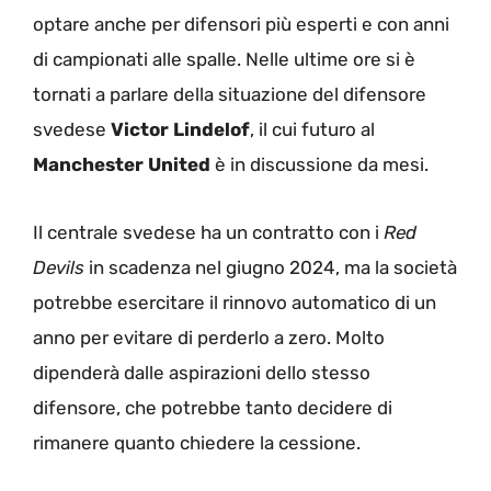
optare anche per difensori più esperti e con anni
di campionati alle spalle. Nelle ultime ore si è
tornati a parlare della situazione del difensore
svedese
Victor Lindelof
, il cui futuro al
Manchester United
è in discussione da mesi.
Il centrale svedese ha un contratto con i
Red
Devils
in scadenza nel giugno 2024, ma la società
potrebbe esercitare il rinnovo automatico di un
anno per evitare di perderlo a zero. Molto
dipenderà dalle aspirazioni dello stesso
difensore, che potrebbe tanto decidere di
rimanere quanto chiedere la cessione.