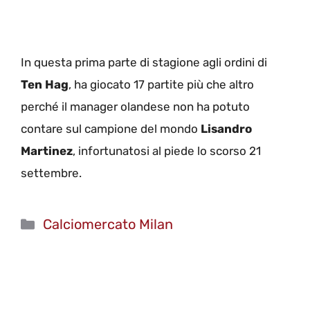
In questa prima parte di stagione agli ordini di
Ten Hag
, ha giocato 17 partite più che altro
perché il manager olandese non ha potuto
contare sul campione del mondo
Lisandro
Martinez
, infortunatosi al piede lo scorso 21
settembre.
Categorie
Calciomercato Milan