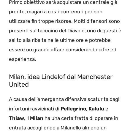
Primo obiettivo sarà acquistare un centrale già
pronto, magari a costi contenuti per non
utilizzare fin troppe risorse. Molti difensori sono
presenti sul taccuino del Diavolo, uno di questi è
salito alla ribalta nelle ultime ore e potrebbe
essere un grande affare considerando cifre ed
esperienza.
Milan, idea Lindelof dal Manchester
United
A causa dell’emergenza difensiva scaturita dagli
infortuni ravvicinati di
Pellegrino
,
Kalulu
e
Thiaw
, il
Milan
ha una certa fretta di operare in
entrata accogliendo a Milanello almeno un