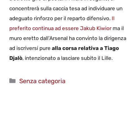
concentrerà sulla caccia tesa ad individuare un
adeguato rinforzo per il reparto difensivo.
Il
preferito continua ad essere Jakub Kiwior
ma il
muro eretto dall’Arsenal ha convinto la dirigenza
ad iscriversi pure
alla corsa relativa a Tiago
Djalò
, intenzionato a lasciare subito il Lille.
Categorie
Senza categoria