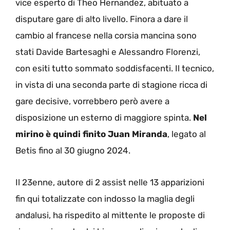
vice esperto di Theo Hernandez, abituato a
disputare gare di alto livello. Finora a dare il
cambio al francese nella corsia mancina sono
stati Davide Bartesaghi e Alessandro Florenzi,
con esiti tutto sommato soddisfacenti. Il tecnico,
in vista di una seconda parte di stagione ricca di
gare decisive, vorrebbero però avere a
disposizione un esterno di maggiore spinta.
Nel
mirino è quindi finito Juan Miranda
, legato al
Betis fino al 30 giugno 2024.
Il 23enne, autore di 2 assist nelle 13 apparizioni
fin qui totalizzate con indosso la maglia degli
andalusi, ha rispedito al mittente le proposte di