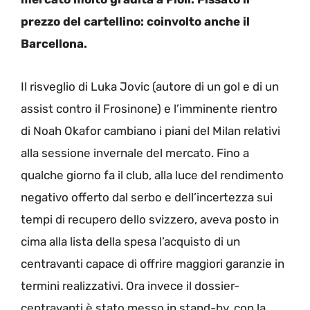
prezzo del cartellino: coinvolto anche il
Barcellona.
Il risveglio di Luka Jovic (autore di un gol e di un
assist contro il Frosinone) e l’imminente rientro
di Noah Okafor cambiano i piani del Milan relativi
alla sessione invernale del mercato. Fino a
qualche giorno fa il club, alla luce del rendimento
negativo offerto dal serbo e dell’incertezza sui
tempi di recupero dello svizzero, aveva posto in
cima alla lista della spesa l’acquisto di un
centravanti capace di offrire maggiori garanzie in
termini realizzativi. Ora invece il dossier-
centravanti è stato messo in stand-by, con la