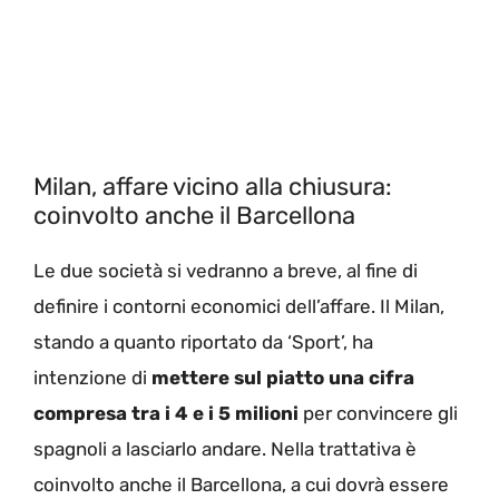
Milan, affare vicino alla chiusura:
coinvolto anche il Barcellona
Le due società si vedranno a breve, al fine di
definire i contorni economici dell’affare. Il Milan,
stando a quanto riportato da ‘Sport’, ha
intenzione di
mettere sul piatto una cifra
compresa tra i 4 e i 5 milioni
per convincere gli
spagnoli a lasciarlo andare. Nella trattativa è
coinvolto anche il Barcellona, a cui dovrà essere