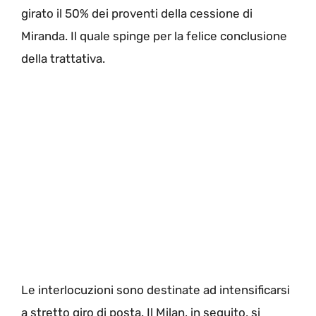
girato il 50% dei proventi della cessione di
Miranda. Il quale spinge per la felice conclusione
della trattativa.
Le interlocuzioni sono destinate ad intensificarsi
a stretto giro di posta. Il Milan, in seguito, si