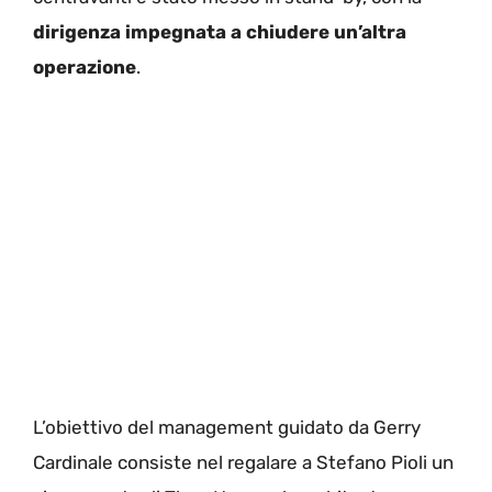
dirigenza impegnata a chiudere un’altra
operazione
.
L’obiettivo del management guidato da Gerry
Cardinale consiste nel regalare a Stefano Pioli un