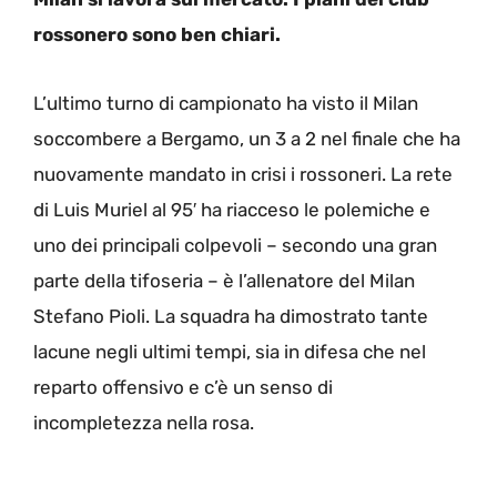
rossonero sono ben chiari.
L’ultimo turno di campionato ha visto il Milan
soccombere a Bergamo, un 3 a 2 nel finale che ha
nuovamente mandato in crisi i rossoneri. La rete
di Luis Muriel al 95′ ha riacceso le polemiche e
uno dei principali colpevoli – secondo una gran
parte della tifoseria – è l’allenatore del Milan
Stefano Pioli. La squadra ha dimostrato tante
lacune negli ultimi tempi, sia in difesa che nel
reparto offensivo e c’è un senso di
incompletezza nella rosa.