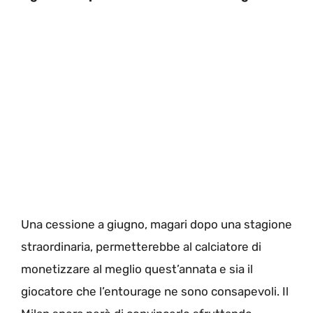
Una cessione a giugno, magari dopo una stagione
straordinaria, permetterebbe al calciatore di
monetizzare al meglio quest’annata e sia il
giocatore che l’entourage ne sono consapevoli. Il