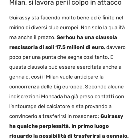
Milan, si lavora per il colpo in attacco
Guirassy sta facendo molto bene ed è finito nel
mirino di diversi club europei. Non solo la qualità
ma anche il prezzo:
Serhou ha una clausola
rescissoria di soli 17.5 milioni di euro
, davvero
poco per una punta che segna cosi tanto. E
questa clausola può essere esercitata anche a
gennaio, cosi il Milan vuole anticipare la
concorrenza delle big europee. Secondo alcune
indiscrezioni Moncada ha già preso contatti con
l’entourage del calciatore e sta provando a
convincerlo a trasferirsi in rossonero;
Guirassy
ha qualche perplessità, in primo luogo
riguardo la possibilità di trasferirsi a gennaio.