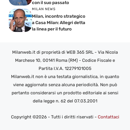
con il suo passato
MILAN NEWS
Milan, incontro strategico
a Casa Milan: Allegri detta
la linea per il futuro
Milanweb.it di proprietà di WEB 365 SRL - Via Nicola
Marchese 10, 00141 Roma (RM) - Codice Fiscale e
Partita I.V.A. 12279101005
Milanweb.it non è una testata giornalistica, in quanto
viene aggiornato senza alcuna periodicità. Non può
pertanto considerarsi un prodotto editoriale ai sensi
della legge n. 62 del 07.03.2001
Copyright ©2026 - Tutti i diritti riservati -
Contattaci