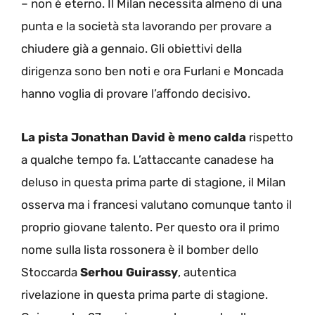
– non è eterno. Il Milan necessita almeno di una
punta e la società sta lavorando per provare a
chiudere già a gennaio. Gli obiettivi della
dirigenza sono ben noti e ora Furlani e Moncada
hanno voglia di provare l’affondo decisivo.
La pista Jonathan David è meno calda
rispetto
a qualche tempo fa. L’attaccante canadese ha
deluso in questa prima parte di stagione, il Milan
osserva ma i francesi valutano comunque tanto il
proprio giovane talento. Per questo ora il primo
nome sulla lista rossonera è il bomber dello
Stoccarda
Serhou Guirassy
, autentica
rivelazione in questa prima parte di stagione.