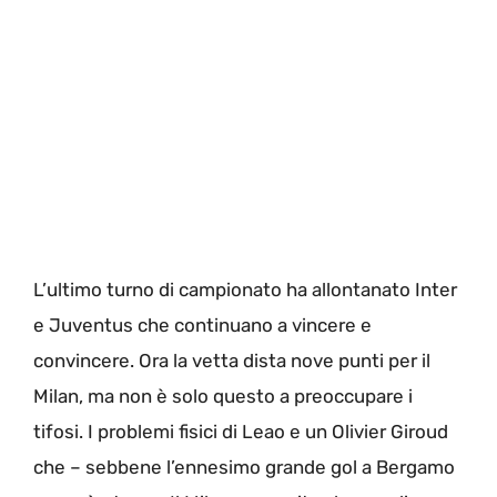
L’ultimo turno di campionato ha allontanato Inter
e Juventus che continuano a vincere e
convincere. Ora la vetta dista nove punti per il
Milan, ma non è solo questo a preoccupare i
tifosi. I problemi fisici di Leao e un Olivier Giroud
che – sebbene l’ennesimo grande gol a Bergamo