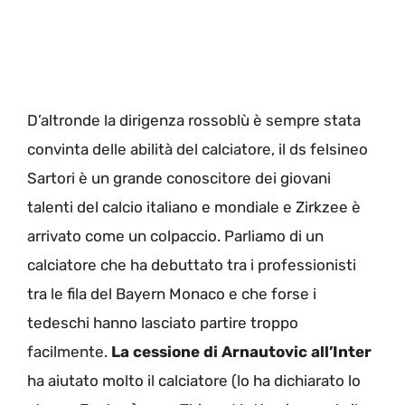
D’altronde la dirigenza rossoblù è sempre stata
convinta delle abilità del calciatore, il ds felsineo
Sartori è un grande conoscitore dei giovani
talenti del calcio italiano e mondiale e Zirkzee è
arrivato come un colpaccio. Parliamo di un
calciatore che ha debuttato tra i professionisti
tra le fila del Bayern Monaco e che forse i
tedeschi hanno lasciato partire troppo
facilmente.
La cessione di Arnautovic all’Inter
ha aiutato molto il calciatore (lo ha dichiarato lo