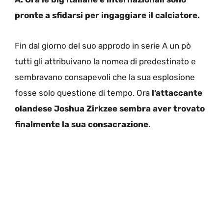
pronte a sfidarsi per ingaggiare il calciatore.
Fin dal giorno del suo approdo in serie A un pò
tutti gli attribuivano la nomea di predestinato e
sembravano consapevoli che la sua esplosione
fosse solo questione di tempo. Ora
l’attaccante
olandese Joshua Zirkzee sembra aver trovato
finalmente la sua consacrazione.