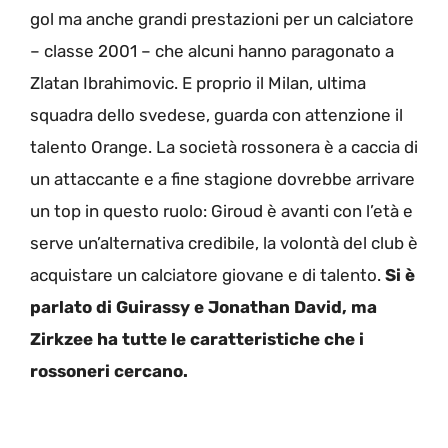
gol ma anche grandi prestazioni per un calciatore
– classe 2001 – che alcuni hanno paragonato a
Zlatan Ibrahimovic. E proprio il Milan, ultima
squadra dello svedese, guarda con attenzione il
talento Orange. La società rossonera è a caccia di
un attaccante e a fine stagione dovrebbe arrivare
un top in questo ruolo: Giroud è avanti con l’età e
serve un’alternativa credibile, la volontà del club è
acquistare un calciatore giovane e di talento.
Si è
parlato di Guirassy e Jonathan David, ma
Zirkzee ha tutte le caratteristiche che i
rossoneri cercano.