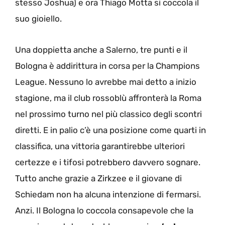
stesso Joshua) e ora Thiago Motta si coccola il
suo gioiello.
Una doppietta anche a Salerno, tre punti e il
Bologna è addirittura in corsa per la Champions
League. Nessuno lo avrebbe mai detto a inizio
stagione, ma il club rossoblù affronterà la Roma
nel prossimo turno nel più classico degli scontri
diretti. E in palio c’è una posizione come quarti in
classifica, una vittoria garantirebbe ulteriori
certezze e i tifosi potrebbero davvero sognare.
Tutto anche grazie a Zirkzee e il giovane di
Schiedam non ha alcuna intenzione di fermarsi.
Anzi. Il Bologna lo coccola consapevole che la