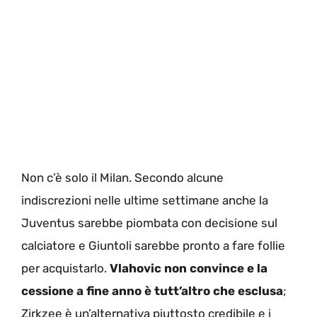
Non c’è solo il Milan. Secondo alcune
indiscrezioni nelle ultime settimane anche la
Juventus sarebbe piombata con decisione sul
calciatore e Giuntoli sarebbe pronto a fare follie
per acquistarlo.
Vlahovic non convince e la
cessione a fine anno è tutt’altro che esclusa
;
Zirkzee è un’alternativa piuttosto credibile e i