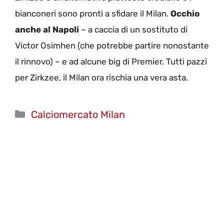
bianconeri sono pronti a sfidare il Milan.
Occhio
anche al Napoli
– a caccia di un sostituto di
Victor Osimhen (che potrebbe partire nonostante
il rinnovo) – e ad alcune big di Premier. Tutti pazzi
per Zirkzee, il Milan ora rischia una vera asta.
Categorie
Calciomercato Milan