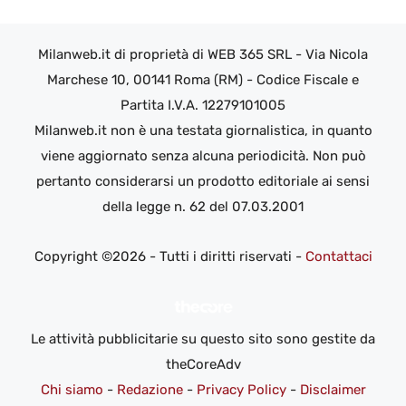
Milanweb.it di proprietà di WEB 365 SRL - Via Nicola
Marchese 10, 00141 Roma (RM) - Codice Fiscale e
Partita I.V.A. 12279101005
Milanweb.it non è una testata giornalistica, in quanto
viene aggiornato senza alcuna periodicità. Non può
pertanto considerarsi un prodotto editoriale ai sensi
della legge n. 62 del 07.03.2001
Copyright ©2026 - Tutti i diritti riservati -
Contattaci
Le attività pubblicitarie su questo sito sono gestite da
theCoreAdv
Chi siamo
-
Redazione
-
Privacy Policy
-
Disclaimer