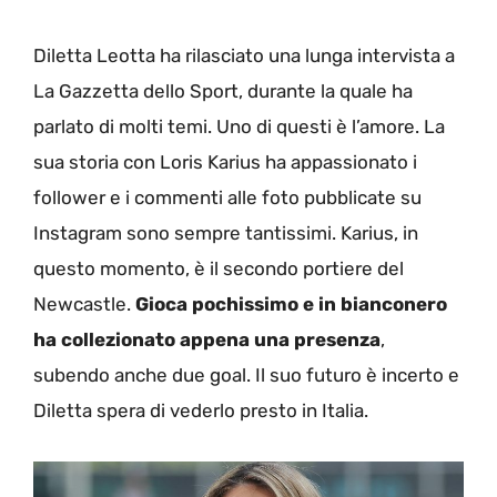
Diletta Leotta ha rilasciato una lunga intervista a
La Gazzetta dello Sport, durante la quale ha
parlato di molti temi. Uno di questi è l’amore. La
sua storia con Loris Karius ha appassionato i
follower e i commenti alle foto pubblicate su
Instagram sono sempre tantissimi. Karius, in
questo momento, è il secondo portiere del
Newcastle.
Gioca pochissimo e in bianconero
ha collezionato appena una presenza
,
subendo anche due goal. Il suo futuro è incerto e
Diletta spera di vederlo presto in Italia.