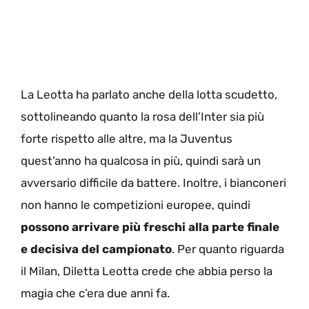
La Leotta ha parlato anche della lotta scudetto,
sottolineando quanto la rosa dell’Inter sia più
forte rispetto alle altre, ma la Juventus
quest’anno ha qualcosa in più, quindi sarà un
avversario difficile da battere. Inoltre, i bianconeri
non hanno le competizioni europee, quindi
possono arrivare più freschi alla parte finale
e decisiva del campionato
. Per quanto riguarda
il Milan, Diletta Leotta crede che abbia perso la
magia che c’era due anni fa.