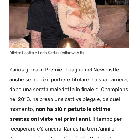
Diletta Leotta e Loris Karius (milanweb.it)
Karius gioca in Premier League nel Newcastle,
anche se non è il portiere titolare. La sua carriera,
dopo una serata maledetta in finale di Champions
nel 2018, ha preso una cattiva piega e, da quel
momento,
non ha più ripetuto le ottime
prestazioni viste nei primi anni
. Il tempo per
recuperare c’è ancora, Karius ha trent’anni e