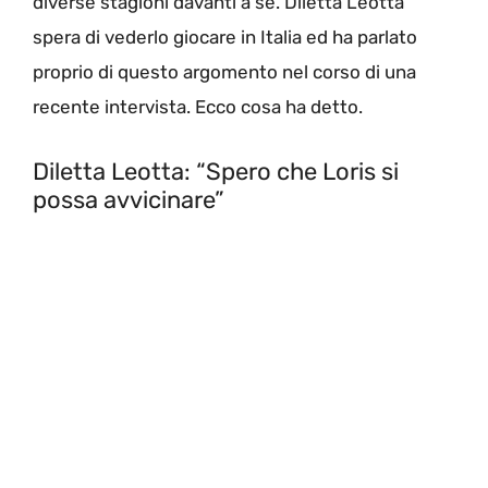
diverse stagioni davanti a sé. Diletta Leotta
spera di vederlo giocare in Italia ed ha parlato
proprio di questo argomento nel corso di una
recente intervista. Ecco cosa ha detto.
Diletta Leotta: “Spero che Loris si
possa avvicinare”