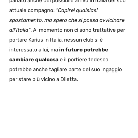
parlato anche del possibile arrivo in Italia del suo
attuale compagno:
“Capirei qualsiasi
spostamento, ma spero che si possa avvicinare
all’Italia”
. Al momento non ci sono trattative per
portare Karius in Italia, nessun club si è
interessato a lui, ma
in futuro potrebbe
cambiare qualcosa
e il portiere tedesco
potrebbe anche tagliare parte del suo ingaggio
per stare più vicino a Diletta.