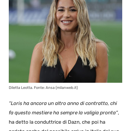
Diletta Leotta. Fonte: Ansa (milanweb.it)
“Loris ha ancora un altro anno di contratto, chi
fa questo mestiere ha sempre la valigia pronta”
,
ha detto la conduttrice di Dazn, che poi ha