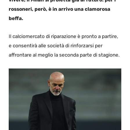
rossoneri, però, è in arrivo una clamorosa
beffa.
Il calciomercato di riparazione è pronto a partire,
e consentirà alle società di rinforzarsi per
affrontare al meglio la seconda parte di stagione.