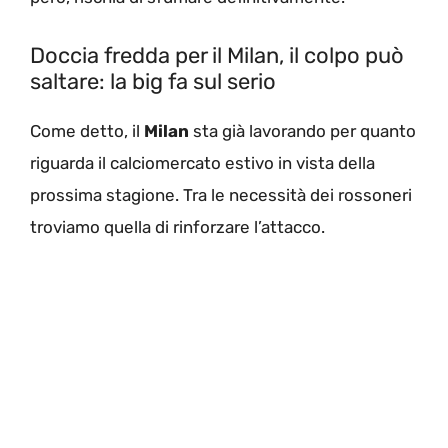
Doccia fredda per il Milan, il colpo può
saltare: la big fa sul serio
Come detto, il
Milan
sta già lavorando per quanto
riguarda il calciomercato estivo in vista della
prossima stagione. Tra le necessità dei rossoneri
troviamo quella di rinforzare l’attacco.