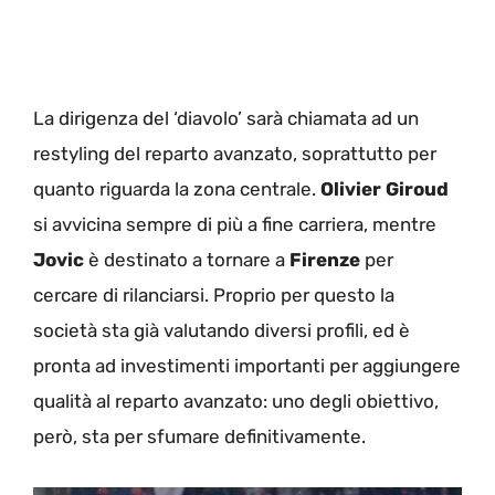
La dirigenza del ‘diavolo’ sarà chiamata ad un
restyling del reparto avanzato, soprattutto per
quanto riguarda la zona centrale.
Olivier Giroud
si avvicina sempre di più a fine carriera, mentre
Jovic
è destinato a tornare a
Firenze
per
cercare di rilanciarsi. Proprio per questo la
società sta già valutando diversi profili, ed è
pronta ad investimenti importanti per aggiungere
qualità al reparto avanzato: uno degli obiettivo,
però, sta per sfumare definitivamente.