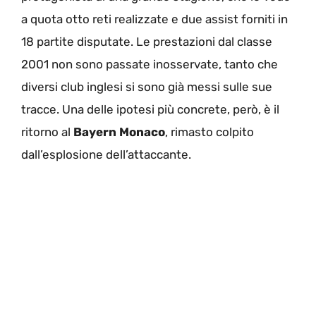
a quota otto reti realizzate e due assist forniti in
18 partite disputate. Le prestazioni dal classe
2001 non sono passate inosservate, tanto che
diversi club inglesi si sono già messi sulle sue
tracce. Una delle ipotesi più concrete, però, è il
ritorno al
Bayern Monaco
, rimasto colpito
dall’esplosione dell’attaccante.