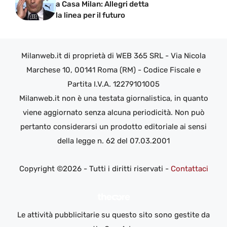
a Casa Milan: Allegri detta
la linea per il futuro
Milanweb.it di proprietà di WEB 365 SRL - Via Nicola
Marchese 10, 00141 Roma (RM) - Codice Fiscale e
Partita I.V.A. 12279101005
Milanweb.it non è una testata giornalistica, in quanto
viene aggiornato senza alcuna periodicità. Non può
pertanto considerarsi un prodotto editoriale ai sensi
della legge n. 62 del 07.03.2001
Copyright ©2026 - Tutti i diritti riservati -
Contattaci
Le attività pubblicitarie su questo sito sono gestite da