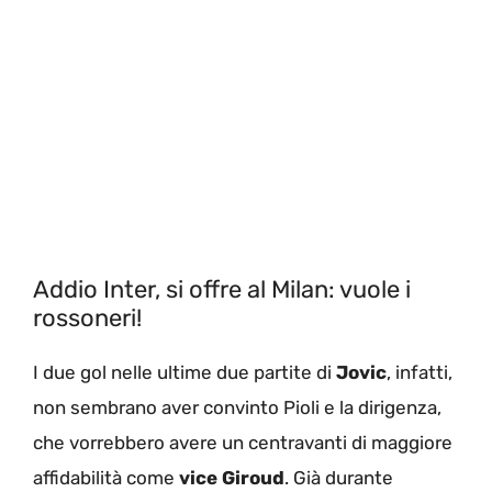
Addio Inter, si offre al Milan: vuole i
rossoneri!
I due gol nelle ultime due partite di
Jovic
, infatti,
non sembrano aver convinto Pioli e la dirigenza,
che vorrebbero avere un centravanti di maggiore
affidabilità come
vice Giroud
. Già durante