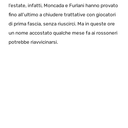
l’estate, infatti, Moncada e Furlani hanno provato
fino all’ultimo a chiudere trattative con giocatori
di prima fascia, senza riuscirci. Ma in queste ore
un nome accostato qualche mese fa ai rossoneri
potrebbe riavvicinarsi.