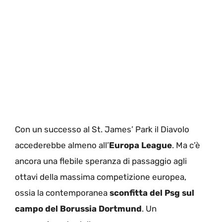
Con un successo al St. James’ Park il Diavolo
accederebbe almeno all’
Europa League
. Ma c’è
ancora una flebile speranza di passaggio agli
ottavi della massima competizione europea,
ossia la contemporanea
sconfitta del Psg sul
campo del Borussia Dortmund
. Un