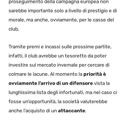
proseguimento della campagna europea non
sarebbe importante solo a livello di prestigio e di
morale, ma anche, ovviamente, per le casse del
club.
Tramite premi e incassi sulle prossime partite,
infatti, il club avrebbe un tesoretto da poter
investire sul mercato invernale per cercare di
colmare le lacune. Al momento la
priorità è
ovviamente l’arrivo di un difensore
vista la
lunghissima lista degli infortunati, ma nel caso ci
fosse un’opportunità, la società valuterebbe
anche l’acquisto di un
attaccante
.