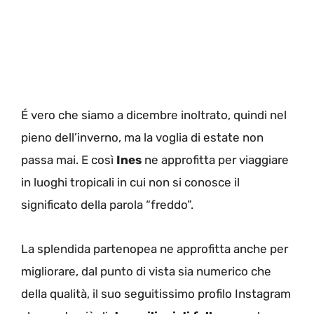
É vero che siamo a dicembre inoltrato, quindi nel
pieno dell’inverno, ma la voglia di estate non
passa mai. E così
Ines
ne approfitta per viaggiare
in luoghi tropicali in cui non si conosce il
significato della parola “freddo”.
La splendida partenopea ne approfitta anche per
migliorare, dal punto di vista sia numerico che
della qualità, il suo seguitissimo profilo Instagram