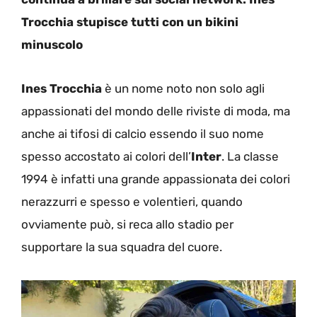
Trocchia stupisce tutti con un bikini
minuscolo
Ines Trocchia
è un nome noto non solo agli
appassionati del mondo delle riviste di moda, ma
anche ai tifosi di calcio essendo il suo nome
spesso accostato ai colori dell’
Inter
. La classe
1994 è infatti una grande appassionata dei colori
nerazzurri e spesso e volentieri, quando
ovviamente può, si reca allo stadio per
supportare la sua squadra del cuore.