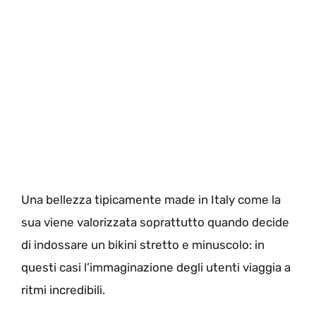
Una bellezza tipicamente made in Italy come la
sua viene valorizzata soprattutto quando decide
di indossare un bikini stretto e minuscolo: in
questi casi l’immaginazione degli utenti viaggia a
ritmi incredibili.