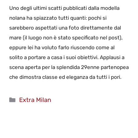
Uno degli ultimi scatti pubblicati dalla modella
nolana ha spiazzato tutti quanti: pochi si
sarebbero aspettati una foto direttamente dal
mare (il luogo non è stato specificato nel post),
eppure lei ha voluto farlo riuscendo come al
solito a portare a casa i suoi obiettivi. Applausi a
scena aperta per la splendida 29enne partenopea
che dimostra classe ed eleganza da tutti i pori.
Categorie
Extra Milan