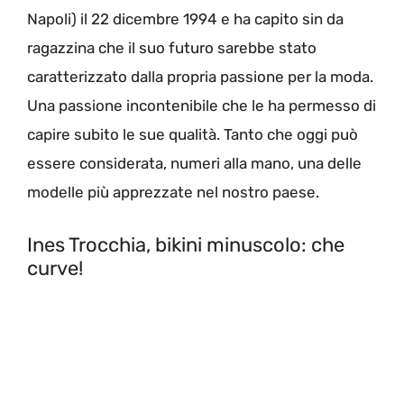
Napoli) il 22 dicembre 1994 e ha capito sin da
ragazzina che il suo futuro sarebbe stato
caratterizzato dalla propria passione per la moda.
Una passione incontenibile che le ha permesso di
capire subito le sue qualità. Tanto che oggi può
essere considerata, numeri alla mano, una delle
modelle più apprezzate nel nostro paese.
Ines Trocchia, bikini minuscolo: che
curve!