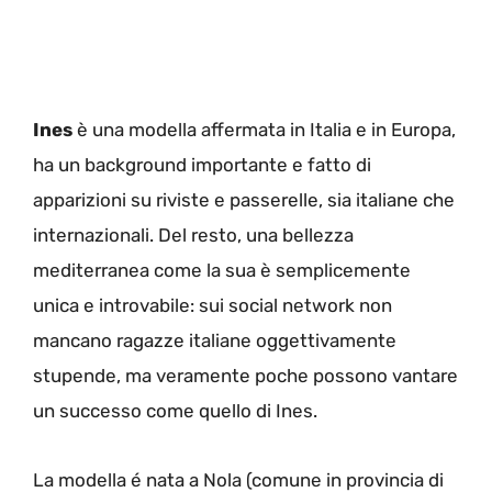
Ines
è una modella affermata in Italia e in Europa,
ha un background importante e fatto di
apparizioni su riviste e passerelle, sia italiane che
internazionali. Del resto, una bellezza
mediterranea come la sua è semplicemente
unica e introvabile: sui social network non
mancano ragazze italiane oggettivamente
stupende, ma veramente poche possono vantare
un successo come quello di Ines.
La modella é nata a Nola (comune in provincia di