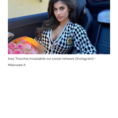
Ines Trocchia insaziabile sui social network (Instagram) –
Milanweb.it