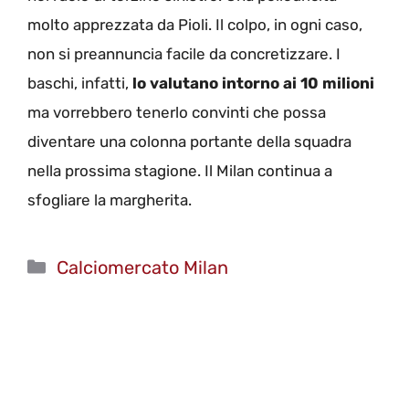
molto apprezzata da Pioli. Il colpo, in ogni caso,
non si preannuncia facile da concretizzare. I
baschi, infatti,
lo valutano intorno ai 10 milioni
ma vorrebbero tenerlo convinti che possa
diventare una colonna portante della squadra
nella prossima stagione. Il Milan continua a
sfogliare la margherita.
Categorie
Calciomercato Milan