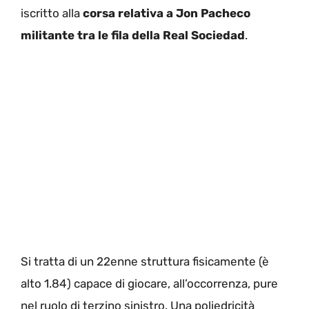
iscritto alla
corsa relativa a Jon Pacheco
militante tra le fila della Real Sociedad
.
Si tratta di un 22enne struttura fisicamente (è
alto 1.84) capace di giocare, all’occorrenza, pure
nel ruolo di terzino sinistro. Una poliedricità