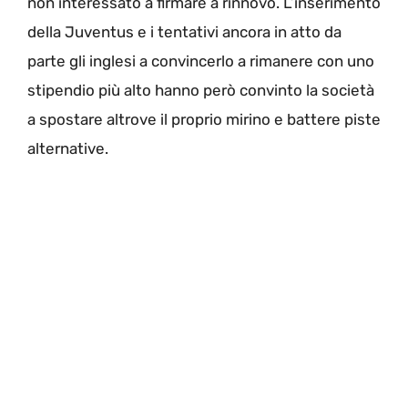
non interessato a firmare a rinnovo. L’inserimento
della Juventus e i tentativi ancora in atto da
parte gli inglesi a convincerlo a rimanere con uno
stipendio più alto hanno però convinto la società
a spostare altrove il proprio mirino e battere piste
alternative.