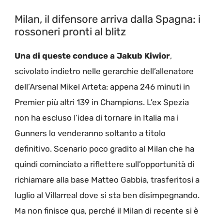
Milan, il difensore arriva dalla Spagna: i
rossoneri pronti al blitz
Una di queste conduce a Jakub Kiwior
,
scivolato indietro nelle gerarchie dell’allenatore
dell’Arsenal Mikel Arteta: appena 246 minuti in
Premier più altri 139 in Champions. L’ex Spezia
non ha escluso l’idea di tornare in Italia ma i
Gunners lo venderanno soltanto a titolo
definitivo. Scenario poco gradito al Milan che ha
quindi cominciato a riflettere sull’opportunità di
richiamare alla base Matteo Gabbia, trasferitosi a
luglio al Villarreal dove si sta ben disimpegnando.
Ma non finisce qua, perché il Milan di recente si è