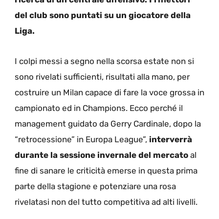
del club sono puntati su un giocatore della
Liga.
I colpi messi a segno nella scorsa estate non si
sono rivelati sufficienti, risultati alla mano, per
costruire un Milan capace di fare la voce grossa in
campionato ed in Champions. Ecco perché il
management guidato da Gerry Cardinale, dopo la
“retrocessione” in Europa League”,
interverrà
durante la sessione invernale del mercato
al
fine di sanare le criticità emerse in questa prima
parte della stagione e potenziare una rosa
rivelatasi non del tutto competitiva ad alti livelli.