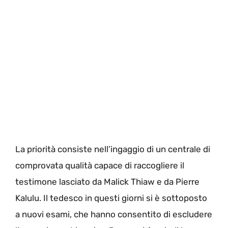
La priorità consiste nell’ingaggio di un centrale di
comprovata qualità capace di raccogliere il
testimone lasciato da Malick Thiaw e da Pierre
Kalulu. Il tedesco in questi giorni si è sottoposto
a nuovi esami, che hanno consentito di escludere