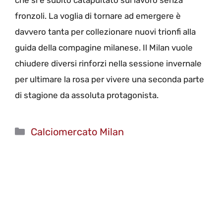
fronzoli. La voglia di tornare ad emergere è
davvero tanta per collezionare nuovi trionfi alla
guida della compagine milanese. Il Milan vuole
chiudere diversi rinforzi nella sessione invernale
per ultimare la rosa per vivere una seconda parte
di stagione da assoluta protagonista.
Categorie
Calciomercato Milan