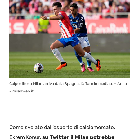
Colpo difesa Milan arriva dalla Spagna, l’affare immediato – Ansa
– milanweb.it
Come svelato dall’esperto di calciomercato,
Ekrem Konur,
su Twitter il Milan potrebbe