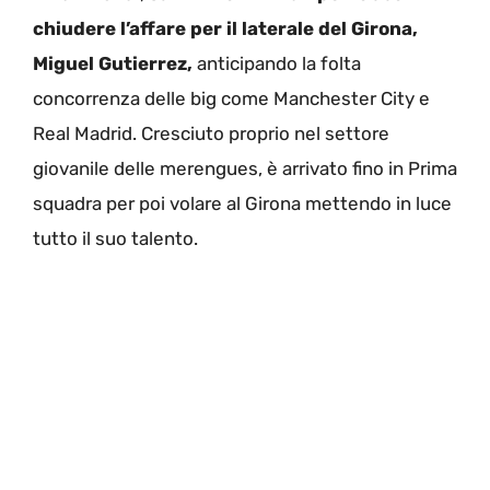
chiudere l’affare per il laterale del Girona,
Miguel Gutierrez,
anticipando la folta
concorrenza delle big come Manchester City e
Real Madrid. Cresciuto proprio nel settore
giovanile delle merengues, è arrivato fino in Prima
squadra per poi volare al Girona mettendo in luce
tutto il suo talento.