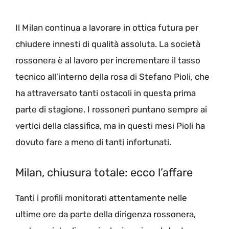
Il Milan continua a lavorare in ottica futura per
chiudere innesti di qualità assoluta. La società
rossonera è al lavoro per incrementare il tasso
tecnico all’interno della rosa di Stefano Pioli, che
ha attraversato tanti ostacoli in questa prima
parte di stagione. I rossoneri puntano sempre ai
vertici della classifica, ma in questi mesi Pioli ha
dovuto fare a meno di tanti infortunati.
Milan, chiusura totale: ecco l’affare
Tanti i profili monitorati attentamente nelle
ultime ore da parte della dirigenza rossonera,