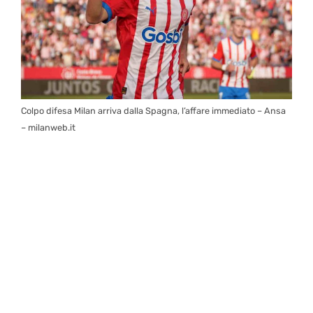
Colpo difesa Milan arriva dalla Spagna, l’affare immediato – Ansa
– milanweb.it