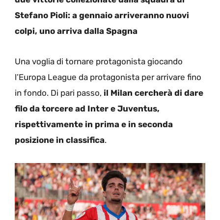
Stefano Pioli: a gennaio arriveranno nuovi
colpi, uno arriva dalla Spagna
Una voglia di tornare protagonista giocando
l’Europa League da protagonista per arrivare fino
in fondo. Di pari passo,
il Milan cercherà di dare
filo da torcere ad Inter e Juventus,
rispettivamente in prima e in seconda
posizione in classifica
.