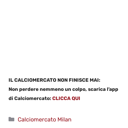
IL CALCIOMERCATO NON FINISCE MAI:
Non perdere nemmeno un colpo, scarica l’app
di Calciomercato:
CLICCA QUI
Categorie
Calciomercato Milan