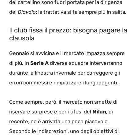
del cartellino sono fuori portata per la dirigenza
del
Diavolo
: la trattativa si fa sempre più in salita.
Il club fissa il prezzo: bisogna pagare la
clausola
Gennaio si avvicina e il mercato impazza sempre
di più. In
Serie A
diverse squadre interverranno
durante la finestra invernale per correggere gli
errori commessi e rimpiazzare i lungodegenti.
Come sempre, però, il mercato non smette di
riservare sorprese e per i tifosi del
Milan
, di
recente, ne è arrivata una poco piacevole.
Secondo le indiscrezioni, uno degli obiettivi di