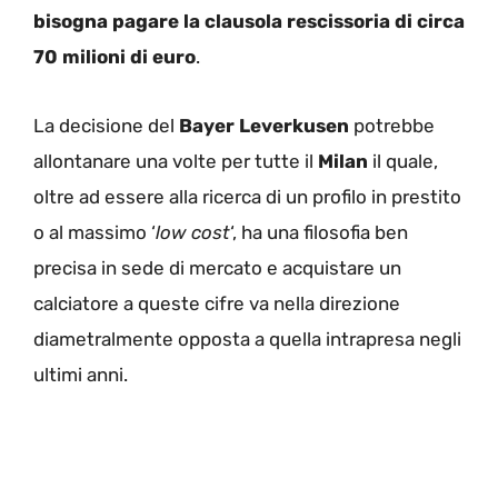
bisogna pagare la clausola rescissoria di circa
70 milioni di euro
.
La decisione del
Bayer Leverkusen
potrebbe
allontanare una volte per tutte il
Milan
il quale,
oltre ad essere alla ricerca di un profilo in prestito
o al massimo ‘
low cost
‘, ha una filosofia ben
precisa in sede di mercato e acquistare un
calciatore a queste cifre va nella direzione
diametralmente opposta a quella intrapresa negli
ultimi anni.