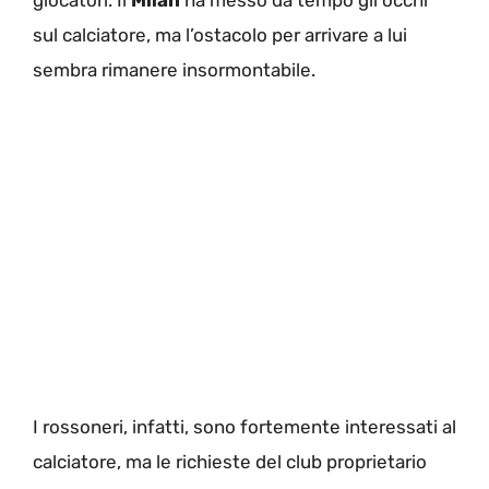
sul calciatore, ma l’ostacolo per arrivare a lui
sembra rimanere insormontabile.
I rossoneri, infatti, sono fortemente interessati al
calciatore, ma le richieste del club proprietario