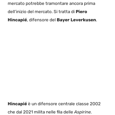
mercato potrebbe tramontare ancora prima
dell’inizio del mercato. Si tratta di
Piero
Hincapié
, difensore del
Bayer
Leverkusen
.
Hincapié
è un difensore centrale classe 2002
che dal 2021 milita nelle fila delle
Aspirine
.