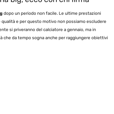
ig
dopo un periodo non facile. Le ultime prestazioni
e qualità e per questo motivo non possiamo escludere
lmente si priveranno del calciatore a gennaio, ma in
ità che da tempo sogna anche per raggiungere obiettivi