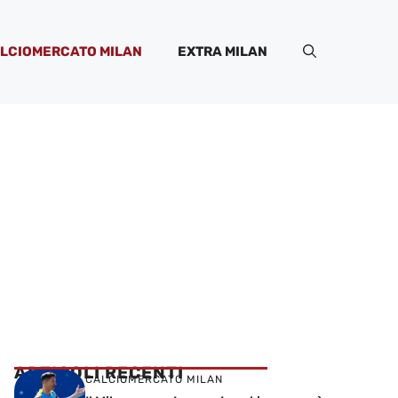
LCIOMERCATO MILAN
EXTRA MILAN
ARTICOLI RECENTI
CALCIOMERCATO MILAN