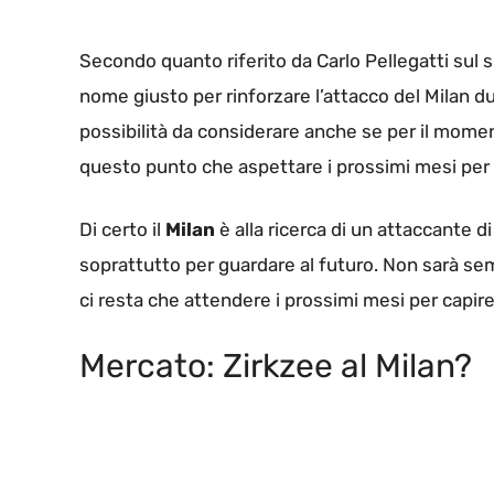
Secondo quanto riferito da Carlo Pellegatti sul 
nome giusto per rinforzare l’attacco del Milan du
possibilità da considerare anche se per il moment
questo punto che aspettare i prossimi mesi per 
Di certo il
Milan
è alla ricerca di un attaccante di
soprattutto per guardare al futuro. Non sarà se
ci resta che attendere i prossimi mesi per capir
Mercato: Zirkzee al Milan?