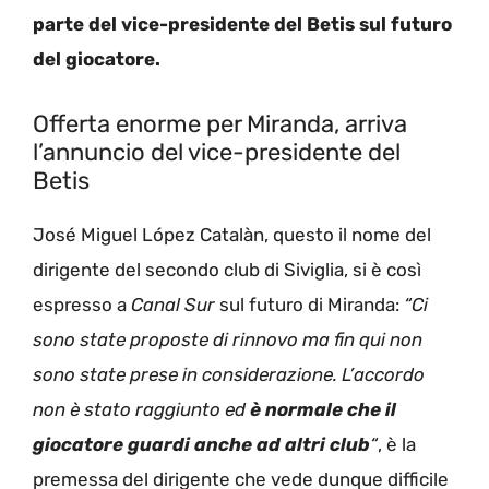
parte del vice-presidente del Betis
sul futuro
del giocatore.
Offerta enorme per Miranda, arriva
l’annuncio del vice-presidente del
Betis
José Miguel López Catalàn, questo il nome del
dirigente del secondo club di Siviglia, si è così
espresso a
Canal Sur
sul futuro di Miranda:
“Ci
sono state proposte di rinnovo ma fin qui non
sono state prese in considerazione. L’accordo
non è stato raggiunto ed
è normale che il
giocatore guardi anche ad altri club
“
, è la
premessa del dirigente che vede dunque difficile