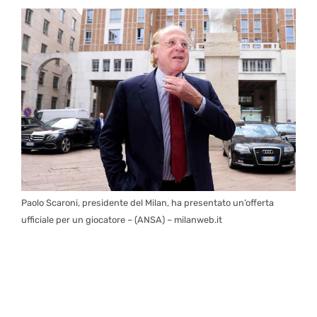
Paolo Scaroni, presidente del Milan, ha presentato un’offerta
ufficiale per un giocatore – (ANSA) – milanweb.it