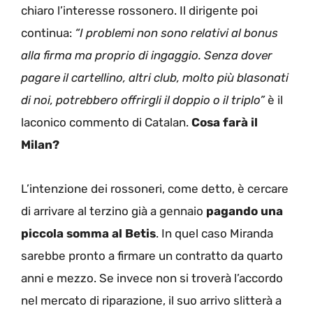
chiaro l’interesse rossonero. Il dirigente poi
continua:
“I problemi non sono relativi al bonus
alla firma ma proprio di ingaggio. Senza dover
pagare il cartellino, altri club, molto più blasonati
di noi, potrebbero offrirgli il doppio o il triplo”
è il
laconico commento di Catalan.
Cosa farà il
Milan?
L’intenzione dei rossoneri, come detto, è cercare
di arrivare al terzino già a gennaio
pagando una
piccola somma al Betis
. In quel caso Miranda
sarebbe pronto a firmare un contratto da quarto
anni e mezzo. Se invece non si troverà l’accordo
nel mercato di riparazione, il suo arrivo slitterà a