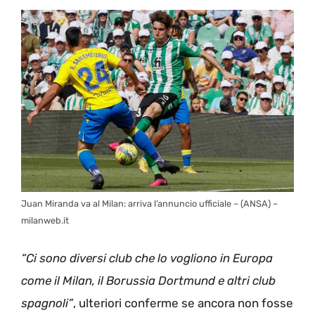
Juan Miranda va al Milan: arriva l’annuncio ufficiale – (ANSA) –
milanweb.it
“Ci sono diversi club che lo vogliono in Europa
come il Milan, il Borussia Dortmund e altri club
spagnoli”
, ulteriori conferme se ancora non fosse