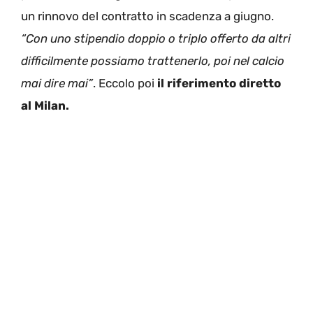
un rinnovo del contratto in scadenza a giugno.
“Con uno stipendio doppio o triplo offerto da altri
difficilmente possiamo trattenerlo, poi nel calcio
mai dire mai”
. Eccolo poi
il riferimento diretto
al Milan.