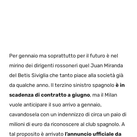
Per gennaio ma soprattutto per il futuro è nel
mirino dei dirigenti rossoneri quel Juan Miranda
del Betis Siviglia che tanto piace alla società già
da qualche anno. Il terzino sinistro spagnolo
è in
scadenza di contratto a giugno
, ma il Milan
vuole anticipare il suo arrivo a gennaio,
cavandosela con un indennizzo di circa un paio di
milioni di euro da riconoscere al club spagnolo. A
tal proposito è arrivato
l’annuncio ufficiale da