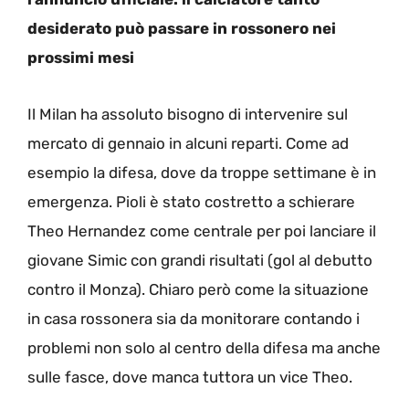
desiderato può passare in rossonero nei
prossimi mesi
Il Milan ha assoluto bisogno di intervenire sul
mercato di gennaio in alcuni reparti. Come ad
esempio la difesa, dove da troppe settimane è in
emergenza. Pioli è stato costretto a schierare
Theo Hernandez come centrale per poi lanciare il
giovane Simic con grandi risultati (gol al debutto
contro il Monza). Chiaro però come la situazione
in casa rossonera sia da monitorare contando i
problemi non solo al centro della difesa ma anche
sulle fasce, dove manca tuttora un vice Theo.