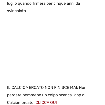
luglio quando firmerà per cinque anni da
svincolato.
IL CALCIOMERCATO NON FINISCE MAI: Non
perdere nemmeno un colpo scarica l’app di
Calciomercato:
CLICCA QUI