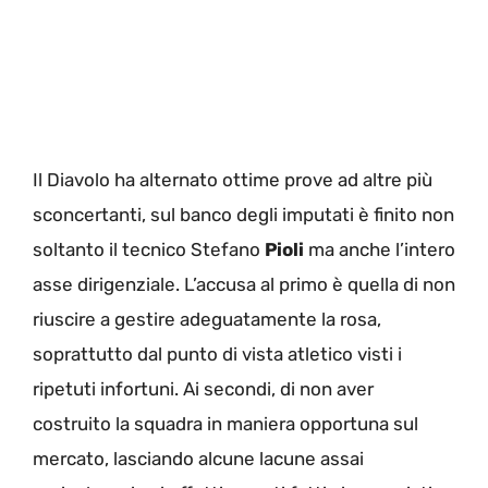
Il Diavolo ha alternato ottime prove ad altre più
sconcertanti, sul banco degli imputati è finito non
soltanto il tecnico Stefano
Pioli
ma anche l’intero
asse dirigenziale. L’accusa al primo è quella di non
riuscire a gestire adeguatamente la rosa,
soprattutto dal punto di vista atletico visti i
ripetuti infortuni. Ai secondi, di non aver
costruito la squadra in maniera opportuna sul
mercato, lasciando alcune lacune assai