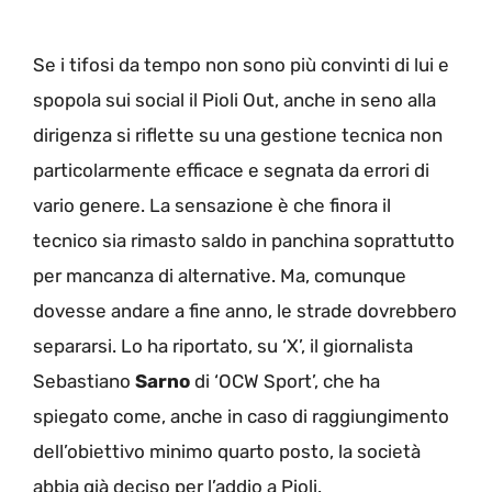
Se i tifosi da tempo non sono più convinti di lui e
spopola sui social il Pioli Out, anche in seno alla
dirigenza si riflette su una gestione tecnica non
particolarmente efficace e segnata da errori di
vario genere. La sensazione è che finora il
tecnico sia rimasto saldo in panchina soprattutto
per mancanza di alternative. Ma, comunque
dovesse andare a fine anno, le strade dovrebbero
separarsi. Lo ha riportato, su ‘X’, il giornalista
Sebastiano
Sarno
di ‘OCW Sport’, che ha
spiegato come, anche in caso di raggiungimento
dell’obiettivo minimo quarto posto, la società
abbia già deciso per l’addio a Pioli.