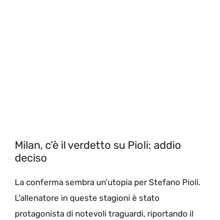
Milan, c’è il verdetto su Pioli: addio
deciso
La conferma sembra un’utopia per Stefano Pioli.
L’allenatore in queste stagioni è stato
protagonista di notevoli traguardi, riportando il