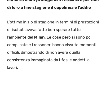
di loro a fine stagione il capolinea e l’addio
L’ottimo inizio di stagione in termini di prestazioni
e risultati aveva fatto ben sperare tutto
l’ambiente del
Milan
. Le cose però si sono poi
complicate e i rossoneri hanno vissuto momenti
difficili, dimostrando di non avere quella
consistenza immaginata da tifosi e addetti ai
lavori.