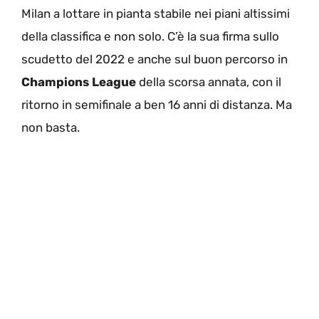
Milan a lottare in pianta stabile nei piani altissimi
della classifica e non solo. C’è la sua firma sullo
scudetto del 2022 e anche sul buon percorso in
Champions League
della scorsa annata, con il
ritorno in semifinale a ben 16 anni di distanza. Ma
non basta.