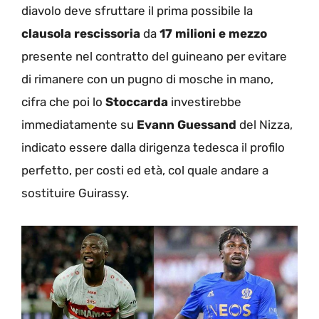
diavolo deve sfruttare il prima possibile la
clausola rescissoria
da
17 milioni e mezzo
presente nel contratto del guineano per evitare
di rimanere con un pugno di mosche in mano,
cifra che poi lo
Stoccarda
investirebbe
immediatamente su
Evann Guessand
del Nizza,
indicato essere dalla dirigenza tedesca il profilo
perfetto, per costi ed età, col quale andare a
sostituire Guirassy.