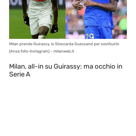
Milan prende Guirassy, lo Stoccarda Guessand per sostituirlo
(Ansa foto-Instagram) – milanweb.it
Milan, all-in su Guirassy: ma occhio in
Serie A