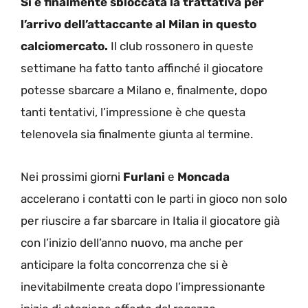
Si è finalmente sbloccata la trattativa per
l’arrivo dell’attaccante al Milan in questo
calciomercato.
Il club rossonero in queste
settimane ha fatto tanto affinché il giocatore
potesse sbarcare a Milano e, finalmente, dopo
tanti tentativi, l’impressione è che questa
telenovela sia finalmente giunta al termine.
Nei prossimi giorni
Furlani
e
Moncada
accelerano i contatti con le parti in gioco non solo
per riuscire a far sbarcare in Italia il giocatore già
con l’inizio dell’anno nuovo, ma anche per
anticipare la folta concorrenza che si è
inevitabilmente creata dopo l’impressionante