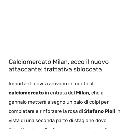
Calciomercato Milan, ecco il nuovo
attaccante: trattativa sbloccata
Importanti novità arrivano in merito al
calciomercato
in entrata del
Milan
, che a
gennaio metterà a segno un paio di colpi per
completare e rinforzare la rosa di
Stefano Pioli
in
vista di una seconda parte di stagione dove