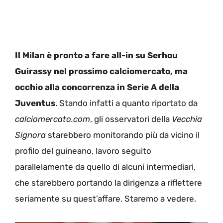
Il Milan è pronto a fare all-in su Serhou
Guirassy nel prossimo calciomercato, ma
occhio alla concorrenza in Serie A della
Juventus
. Stando infatti a quanto riportato da
calciomercato.com
, gli osservatori della
Vecchia
Signora
starebbero monitorando più da vicino il
profilo del guineano, lavoro seguito
parallelamente da quello di alcuni intermediari,
che starebbero portando la dirigenza a riflettere
seriamente su quest’affare. Staremo a vedere.