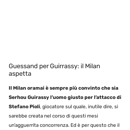
Guessand per Guirrassy: il Milan
aspetta
Il Milan oramai è sempre più convinto che sia
Serhou Guirassy l’uomo giusto per l’attacco di
Stefano Pioli
, giocatore sul quale, inutile dire, si
sarebbe creata nel corso di questi mesi
un’agguerrita concorrenza. Ed è per questo che il