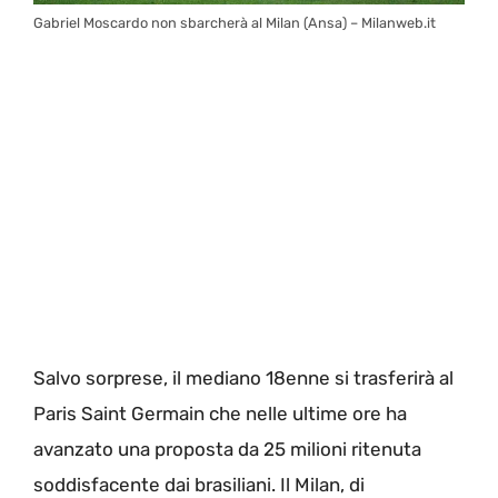
Gabriel Moscardo non sbarcherà al Milan (Ansa) – Milanweb.it
Salvo sorprese, il mediano 18enne si trasferirà al
Paris Saint Germain che nelle ultime ore ha
avanzato una proposta da 25 milioni ritenuta
soddisfacente dai brasiliani. Il Milan, di