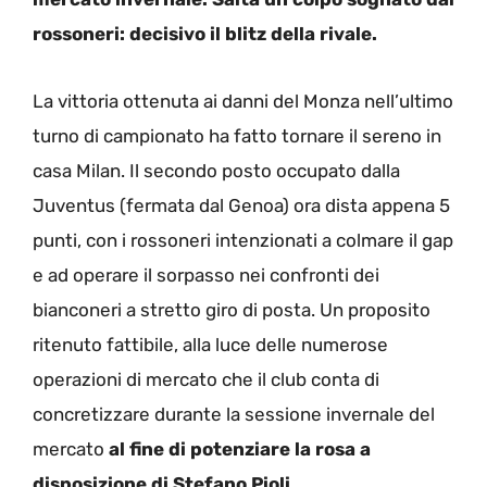
rossoneri: decisivo il blitz della rivale.
La vittoria ottenuta ai danni del Monza nell’ultimo
turno di campionato ha fatto tornare il sereno in
casa Milan. Il secondo posto occupato dalla
Juventus (fermata dal Genoa) ora dista appena 5
punti, con i rossoneri intenzionati a colmare il gap
e ad operare il sorpasso nei confronti dei
bianconeri a stretto giro di posta. Un proposito
ritenuto fattibile, alla luce delle numerose
operazioni di mercato che il club conta di
concretizzare durante la sessione invernale del
mercato
al fine di potenziare la rosa a
disposizione di Stefano Pioli
.