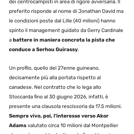
dei centrocampisti in area di rigore avversaria. Il
preferito risponde al nome di Jonathan David ma
le condizioni poste dal Lille (40 milioni) hanno
spinto il management guidato da Gerry Cardinale
a
battere in maniera concreta la pista che
conduce a Serhou Guirassy
.
Un profilo, quello del 27enne guineano,
decisamente più alla portata rispetto al
canadese. Nel contratto che lo lega allo
Stoccarda fino al 30 giugno 2026, infatti, è
presente una clausola rescissoria da 17.5 milioni.
Sempre vivo, poi, l’interesse verso Akor
Adams
valutato circa 10 milioni dal Montpellier