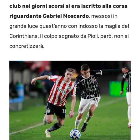
club nei giorni scorsi si era iscritto alla corsa
riguardante Gabriel Moscardo
, messosi in
grande luce quest’anno con indosso la maglia del
Corinthians. Il colpo sognato da Pioli, però, non si
concretizzerà.