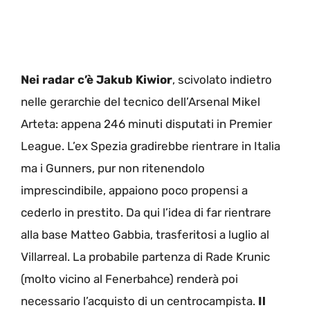
Nei radar c’è Jakub Kiwior
, scivolato indietro
nelle gerarchie del tecnico dell’Arsenal Mikel
Arteta: appena 246 minuti disputati in Premier
League. L’ex Spezia gradirebbe rientrare in Italia
ma i Gunners, pur non ritenendolo
imprescindibile, appaiono poco propensi a
cederlo in prestito. Da qui l’idea di far rientrare
alla base Matteo Gabbia, trasferitosi a luglio al
Villarreal. La probabile partenza di Rade Krunic
(molto vicino al Fenerbahce) renderà poi
necessario l’acquisto di un centrocampista.
Il