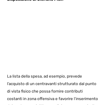
La lista della spesa, ad esempio, prevede
l’acquisto di un centravanti strutturato dal punto
di vista fisico che possa fornire contributi
costanti in zona offensiva e favorire l’inserimento