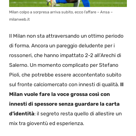
Milan colpo a sorpresa arriva subito, ecco l’affare – Ansa –
milanweb.it
Il Milan non sta attraversando un ottimo periodo
di forma. Ancora un pareggio deludente per i
rossoneri, che hanno impattato 2-2 all’Arechi di
Salerno. Un momento complicato per Stefano
Pioli, che potrebbe essere accontentato subito
sul fronte calciomercato con innesti di qualità.
Il
Milan vuole fare la voce grossa così con
innesti di spessore senza guardare la carta
d’identità
: il segreto resta quello di allestire un
mix tra gioventù ed esperienza.