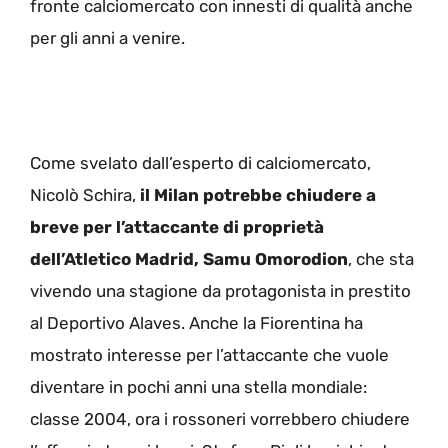
fronte calciomercato con innesti di qualità anche
per gli anni a venire.
Come svelato dall’esperto di calciomercato,
Nicolò Schira,
il Milan potrebbe chiudere a
breve per l’attaccante di proprietà
dell’Atletico Madrid, Samu Omorodion
, che sta
vivendo una stagione da protagonista in prestito
al Deportivo Alaves. Anche la Fiorentina ha
mostrato interesse per l’attaccante che vuole
diventare in pochi anni una stella mondiale:
classe 2004, ora i rossoneri vorrebbero chiudere