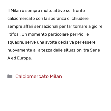
Il Milan è sempre molto attivo sul fronte
calciomercato con la speranza di chiudere
sempre affari sensazionali per far tornare a gioire
i tifosi. Un momento particolare per Pioli e
squadra, serve una svolta decisiva per essere
nuovamente all’altezza delle situazioni tra Serie
A ed Europa.
Categorie
Calciomercato Milan