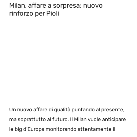
Milan, affare a sorpresa: nuovo
rinforzo per Pioli
Un nuovo affare di qualità puntando al presente,
ma soprattutto al futuro. Il Milan vuole anticipare
le big d’Europa monitorando attentamente il