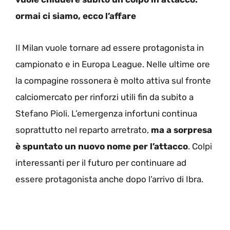
ormai ci siamo, ecco l’affare
Il Milan vuole tornare ad essere protagonista in
campionato e in Europa League. Nelle ultime ore
la compagine rossonera è molto attiva sul fronte
calciomercato per rinforzi utili fin da subito a
Stefano Pioli. L’emergenza infortuni continua
soprattutto nel reparto arretrato,
ma a sorpresa
è spuntato un nuovo nome per l’attacco
. Colpi
interessanti per il futuro per continuare ad
essere protagonista anche dopo l’arrivo di Ibra.