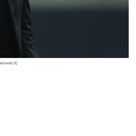
lanweb.it)