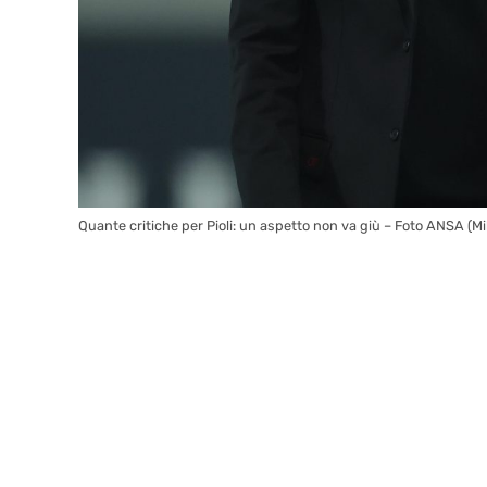
Quante critiche per Pioli: un aspetto non va giù – Foto ANSA (Mi