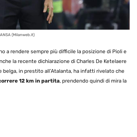
to ANSA (Milanweb.it)
a rendere sempre più difficile la posizione di Pioli e
nche la recente dichiarazione di Charles De Ketelaere
 belga, in prestito all’Atalanta, ha infatti rivelato che
correre 12 km in partita
, prendendo quindi di mira la