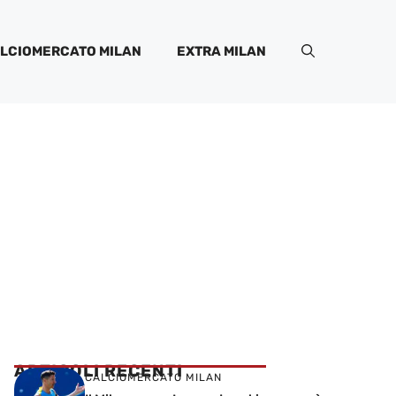
LCIOMERCATO MILAN
EXTRA MILAN
ARTICOLI RECENTI
CALCIOMERCATO MILAN