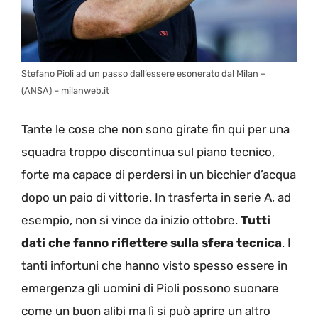
Stefano Pioli ad un passo dall’essere esonerato dal Milan –
(ANSA) – milanweb.it
Tante le cose che non sono girate fin qui per una
squadra troppo discontinua sul piano tecnico,
forte ma capace di perdersi in un bicchier d’acqua
dopo un paio di vittorie. In trasferta in serie A, ad
esempio, non si vince da inizio ottobre.
Tutti
dati che fanno riflettere sulla sfera tecnica
. I
tanti infortuni che hanno visto spesso essere in
emergenza gli uomini di Pioli possono suonare
come un buon alibi ma lì si può aprire un altro