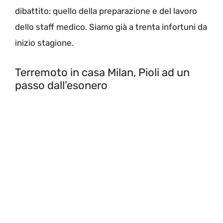
dibattito: quello della preparazione e del lavoro
dello staff medico. Siamo già a trenta infortuni da
inizio stagione.
Terremoto in casa Milan, Pioli ad un
passo dall’esonero