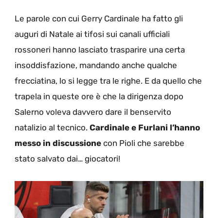
Le parole con cui Gerry Cardinale ha fatto gli
auguri di Natale ai tifosi sui canali ufficiali
rossoneri hanno lasciato trasparire una certa
insoddisfazione, mandando anche qualche
frecciatina, lo si legge tra le righe. E da quello che
trapela in queste ore è che la dirigenza dopo
Salerno voleva davvero dare il benservito
natalizio al tecnico.
Cardinale e Furlani l’hanno
messo in discussione
con Pioli che sarebbe
stato salvato dai… giocatori!