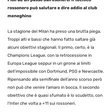
rossonero può salutare e dire addio al club
meneghino
La stagione del Milan ha preso una brutta piega.
Troppi alti e bassi che hanno fatto saltare già
alcuni obiettivi stagionali. Il primo, certo, è la
Champions League, con la retrocessione in
Europa League seppur in un girone ai limiti
dell’impossibile con Dortmund, PSG e Newcastle.
Ripensando alla semifinale dell’anno scorso però
non può che venire l’amaro in bocca. Il secondo
obiettivo che è quasi sfumato è lo scudetto, con
l’Inter che volta a +11 sui rossoneri.