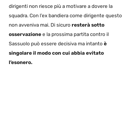
dirigenti non riesce più a motivare a dovere la
squadra. Con l’ex bandiera come dirigente questo
non avveniva mai. Di sicuro
resterà sotto
osservazione
e la prossima partita contro il
Sassuolo può essere decisiva ma intanto
è
singolare il modo con cui abbia evitato
l’esonero.