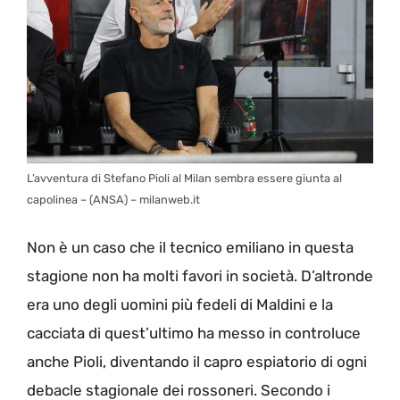
L’avventura di Stefano Pioli al Milan sembra essere giunta al
capolinea – (ANSA) – milanweb.it
Non è un caso che il tecnico emiliano in questa
stagione non ha molti favori in società. D’altronde
era uno degli uomini più fedeli di Maldini e la
cacciata di quest’ultimo ha messo in controluce
anche Pioli, diventando il capro espiatorio di ogni
debacle stagionale dei rossoneri. Secondo i