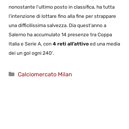
nonostante l’ultimo posto in classifica, ha tutta
l’intenzione di lottare fino alla fine per strappare
una difficilissima salvezza. Dia quest’anno a
Salerno ha accumulato 14 presenze tra Coppa
Italia e Serie A, con
4 reti all’attivo
ed una media
dei un gol ogni 240′.
Categorie
Calciomercato Milan