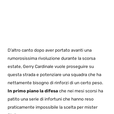
D’altro canto dopo aver portato avanti una
rumorosissima rivoluzione durante la scorsa
estate, Gerry Cardinale vuole proseguire su
questa strada e potenziare una squadra che ha
nettamente bisogno di rinforzi di un certo peso.
In primo piano la difesa
che nei mesi scorsi ha
patito una serie di infortuni che hanno reso
praticamente impossibile la scelta per mister