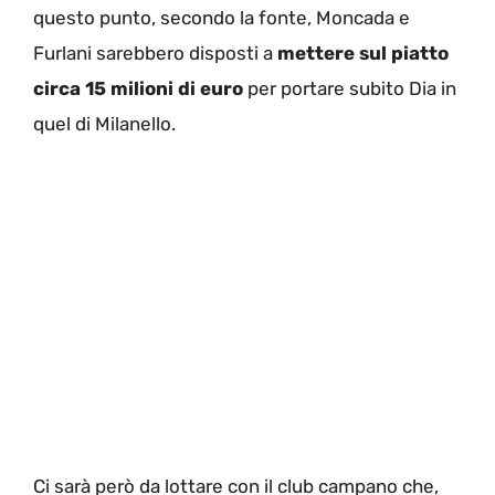
questo punto, secondo la fonte, Moncada e
Furlani sarebbero disposti a
mettere sul piatto
circa 15 milioni di euro
per portare subito Dia in
quel di Milanello.
Ci sarà però da lottare con il club campano che,