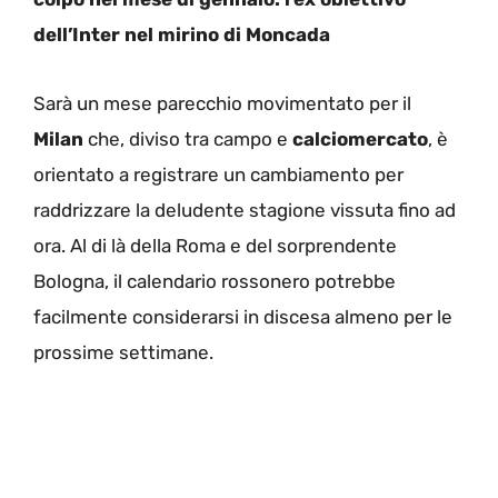
dell’Inter nel mirino di Moncada
Sarà un mese parecchio movimentato per il
Milan
che, diviso tra campo e
calciomercato
, è
orientato a registrare un cambiamento per
raddrizzare la deludente stagione vissuta fino ad
ora. Al di là della Roma e del sorprendente
Bologna, il calendario rossonero potrebbe
facilmente considerarsi in discesa almeno per le
prossime settimane.