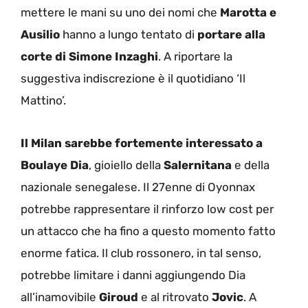
mettere le mani su uno dei nomi che
Marotta e
Ausilio
hanno a lungo tentato di
portare alla
corte di Simone Inzaghi
. A riportare la
suggestiva indiscrezione è il quotidiano ‘Il
Mattino’.
Il Milan sarebbe fortemente interessato a
Boulaye Dia
, gioiello della
Salernitana
e della
nazionale senegalese. Il 27enne di Oyonnax
potrebbe rappresentare il rinforzo low cost per
un attacco che ha fino a questo momento fatto
enorme fatica. Il club rossonero, in tal senso,
potrebbe limitare i danni aggiungendo Dia
all’inamovibile
Giroud
e al ritrovato
Jovic
. A