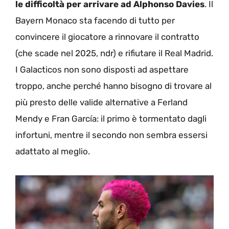
le difficoltà per arrivare ad Alphonso Davies
. Il
Bayern Monaco sta facendo di tutto per
convincere il giocatore a rinnovare il contratto
(che scade nel 2025, ndr) e rifiutare il Real Madrid.
I Galacticos non sono disposti ad aspettare
troppo, anche perché hanno bisogno di trovare al
più presto delle valide alternative a Ferland
Mendy e Fran García: il primo è tormentato dagli
infortuni, mentre il secondo non sembra essersi
adattato al meglio.