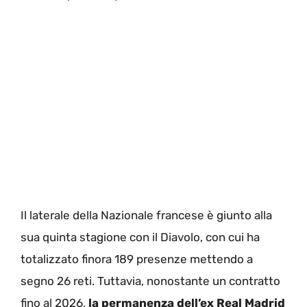
Il laterale della Nazionale francese è giunto alla
sua quinta stagione con il Diavolo, con cui ha
totalizzato finora 189 presenze mettendo a
segno 26 reti. Tuttavia, nonostante un contratto
fino al 2026,
la permanenza dell’ex Real Madrid