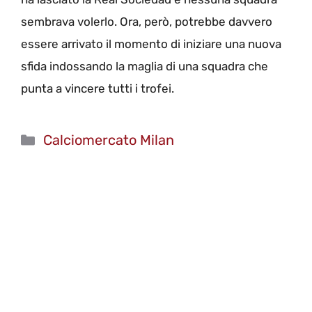
sembrava volerlo. Ora, però, potrebbe davvero
essere arrivato il momento di iniziare una nuova
sfida indossando la maglia di una squadra che
punta a vincere tutti i trofei.
Categorie
Calciomercato Milan