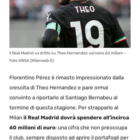
Il Real Madrid va dritto su Theo Hernandez: servono 60 milioni –
Foto ANSA (Milanweb.it)
Florentino Pérez è rimasto impressionato dalla
crescita di Theo Hernandez e pare ormai
convinto a riportarlo al Santiago Bernabeu al
termine di questa stagione. Per strapparlo al
Milan
il Real Madrid dovrà spendere all’incirca
60 milioni di euro
: una cifra che non preoccupa
il club, sempre disposto ad aprire il portafogli per