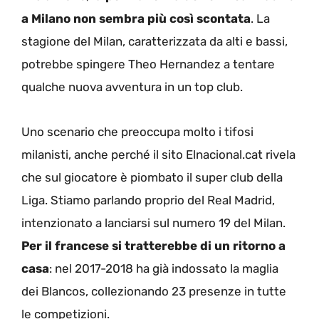
a Milano non sembra più così scontata
. La
stagione del Milan, caratterizzata da alti e bassi,
potrebbe spingere Theo Hernandez a tentare
qualche nuova avventura in un top club.
Uno scenario che preoccupa molto i tifosi
milanisti, anche perché il sito Elnacional.cat rivela
che sul giocatore è piombato il super club della
Liga. Stiamo parlando proprio del Real Madrid,
intenzionato a lanciarsi sul numero 19 del Milan.
Per il francese si tratterebbe di un ritorno a
casa
: nel 2017-2018 ha già indossato la maglia
dei Blancos, collezionando 23 presenze in tutte
le competizioni.