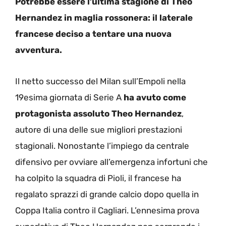
Potrebbe essere l’ultima stagione di Theo
Hernandez in maglia rossonera: il laterale
francese deciso a tentare una nuova
avventura.
Il netto successo del Milan sull’Empoli nella
19esima giornata di Serie A
ha avuto come
protagonista assoluto Theo Hernandez
,
autore di una delle sue migliori prestazioni
stagionali. Nonostante l’impiego da centrale
difensivo per ovviare all’emergenza infortuni che
ha colpito la squadra di Pioli, il francese ha
regalato sprazzi di grande calcio dopo quella in
Coppa Italia contro il Cagliari. L’ennesima prova