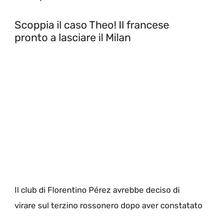
Scoppia il caso Theo! Il francese
pronto a lasciare il Milan
Il club di Florentino Pérez avrebbe deciso di
virare sul terzino rossonero dopo aver constatato